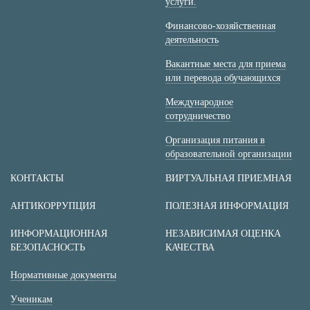
услуги.
Финансово-хозяйственная
деятельность
Вакантные места для приема
или перевода обучающихся
Международное
сотрудничество
Организация питания в
образовательной организации
КОНТАКТЫ
ВИРТУАЛЬНАЯ ПРИЕМНАЯ
АНТИКОРРУПЦИЯ
ПОЛЕЗНАЯ ИНФОРМАЦИЯ
ИНФОРМАЦИОННАЯ
НЕЗАВИСИМАЯ ОЦЕНКА
БЕЗОПАСНОСТЬ
КАЧЕСТВА
Нормативные документы
Ученикам