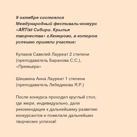
9 октября состоялся
Международный фестиваль-конкурс
«ARTist Сибири. Крылья
творчества» г.Кемерово, в котором
успешно приняли участие:
Кулаков Савелий Лауреат 2 степени
(преподаватель Баранова С.С.),
«Премьера»
Шишкина Анна Лауреат 1 степени
(преподаватель Лебедикова Я.Р.)
После конкурса проходил круглый стол,
где жюри, индивидуально, дали
рекомендации к дальнейшему развитию
конкурсантов и пожелали дальнейших
творческих успехов!