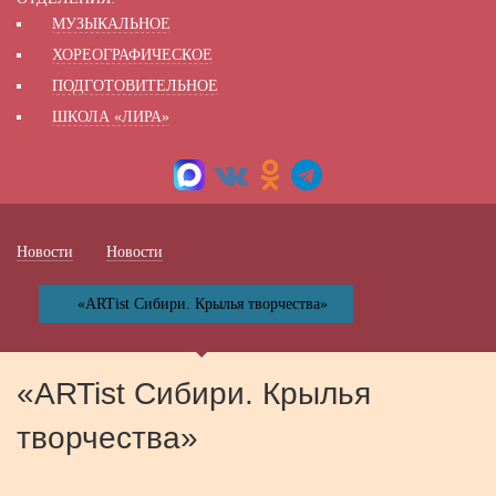
МУЗЫКАЛЬНОЕ
ХОРЕОГРАФИЧЕСКОЕ
ПОДГОТОВИТЕЛЬНОЕ
ШКОЛА «ЛИРА»
Новости
Новости
«ARTist Сибири. Крылья творчества»
«ARTist Сибири. Крылья
творчества»