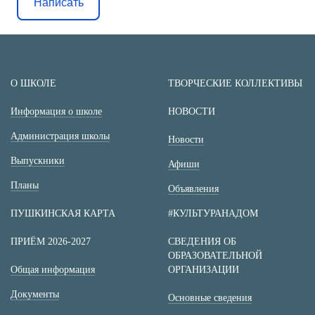
Написать
О ШКОЛЕ
ТВОРЧЕСКИЕ КОЛЛЕКТИВЫ
Информация о школе
НОВОСТИ
Администрация школы
Новости
Выпускники
Афиши
Планы
Объявления
ПУШКИНСКАЯ КАРТА
#КУЛЬТУРАНАДОМ
ПРИЁМ 2026-2027
СВЕДЕНИЯ ОБ
ОБРАЗОВАТЕЛЬНОЙ
Общая информация
ОРГАНИЗАЦИИ
Документы
Основные сведения