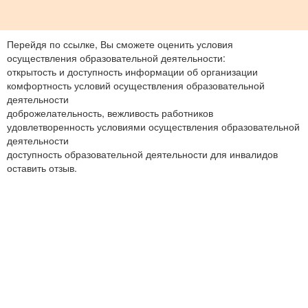
Перейдя по ссылке, Вы сможете оценить условия
осуществления образовательной деятельности:
открытость и доступность информации об организации
комфортность условий осуществления образовательной
деятельности
доброжелательность, вежливость работников
удовлетворенность условиями осуществления образовательной
деятельности
доступность образовательной деятельности для инвалидов
оставить отзыв.