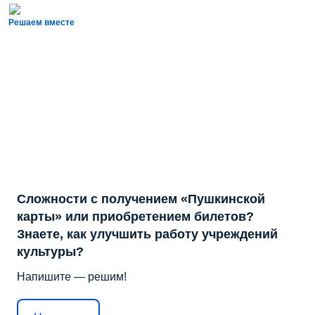
Решаем вместе
Сложности с получением «Пушкинской
карты» или приобретением билетов?
Знаете, как улучшить работу учреждений
культуры?
Напишите — решим!