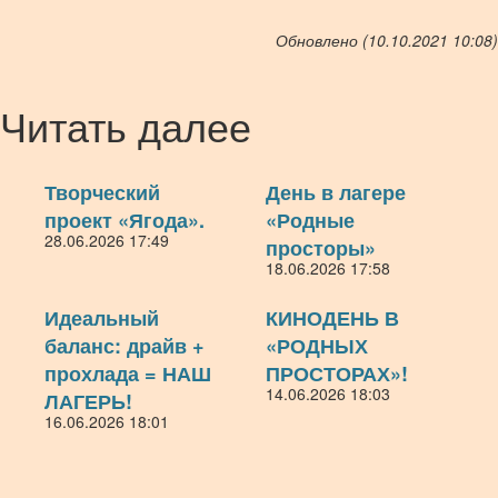
Обновлено (10.10.2021 10:08)
Читать далее
Творческий
День в лагере
проект «Ягода».
«Родные
28.06.2026 17:49
просторы»
18.06.2026 17:58
Идеальный
КИНОДЕНЬ В
баланс: драйв +
«РОДНЫХ
прохлада = НАШ
ПРОСТОРАХ»!
14.06.2026 18:03
ЛАГЕРЬ!
16.06.2026 18:01