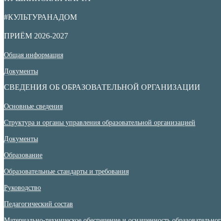
#КУЛЬТУРАНАДОМ
ПРИЁМ 2026-2027
Общая информация
Документы
СВЕДЕНИЯ ОБ ОБРАЗОВАТЕЛЬНОЙ ОРГАНИЗАЦИИ
Основные сведения
Структура и органы управления образовательной организацией
Документы
Образование
Образовательные стандарты и требования
Руководство
Педагогический состав
Материально-техническое обеспечение и оснащенность образовательного