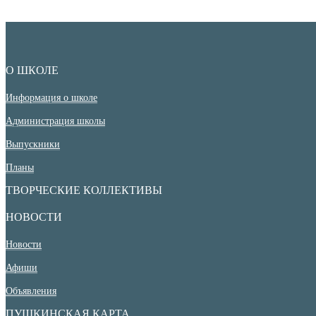
О ШКОЛЕ
Информация о школе
Администрация школы
Выпускники
Планы
ТВОРЧЕСКИЕ КОЛЛЕКТИВЫ
НОВОСТИ
Новости
Афиши
Объявления
ПУШКИНСКАЯ КАРТА