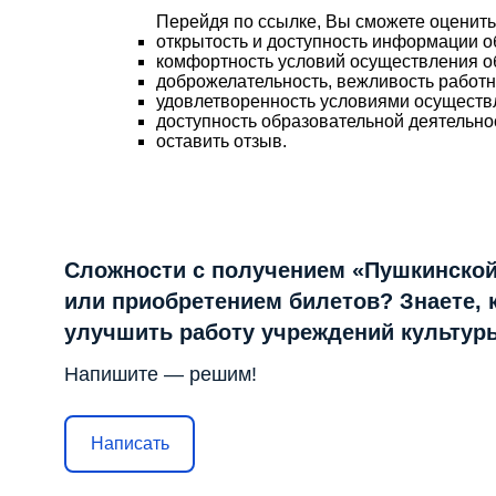
Перейдя по ссылке, Вы сможете оценить
открытость и доступность информации о
комфортность условий осуществления о
доброжелательность, вежливость работ
удовлетворенность условиями осуществ
доступность образовательной деятельно
оставить отзыв.
Сложности с получением «Пушкинской
или приобретением билетов? Знаете, 
улучшить работу учреждений культур
Напишите — решим!
Написать