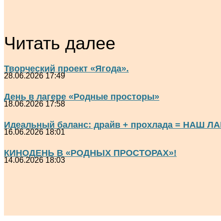
Читать далее
Творческий проект «Ягода».
28.06.2026 17:49
День в лагере «Родные просторы»
18.06.2026 17:58
Идеальный баланс: драйв + прохлада = НАШ ЛА
16.06.2026 18:01
КИНОДЕНЬ В «РОДНЫХ ПРОСТОРАХ»!
14.06.2026 18:03