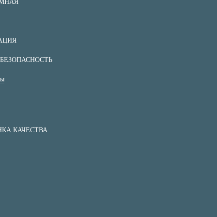
ЕМНАЯ
АЦИЯ
БЕЗОПАСНОСТЬ
ты
КА КАЧЕСТВА