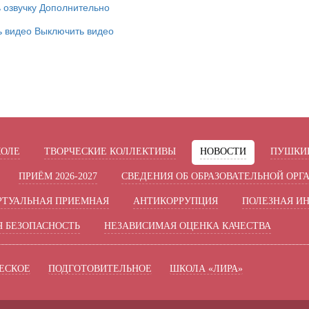
 озвучку
Дополнительно
ь видео
Выключить видео
КОЛЕ
ТВОРЧЕСКИЕ КОЛЛЕКТИВЫ
НОВОСТИ
ПУШКИН
ПРИЁМ 2026-2027
СВЕДЕНИЯ ОБ ОБРАЗОВАТЕЛЬНОЙ ОРГ
РТУАЛЬНАЯ ПРИЕМНАЯ
АНТИКОРРУПЦИЯ
ПОЛЕЗНАЯ И
 БЕЗОПАСНОСТЬ
НЕЗАВИСИМАЯ ОЦЕНКА КАЧЕСТВА
ЕСКОЕ
ПОДГОТОВИТЕЛЬНОЕ
ШКОЛА «ЛИРА»