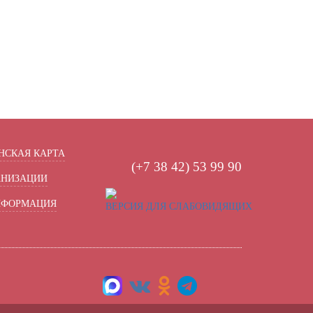
СКАЯ КАРТА
(+7 38 42) 53 99 90
АНИЗАЦИИ
НФОРМАЦИЯ
ВЕРСИЯ ДЛЯ СЛАБОВИДЯЩИХ