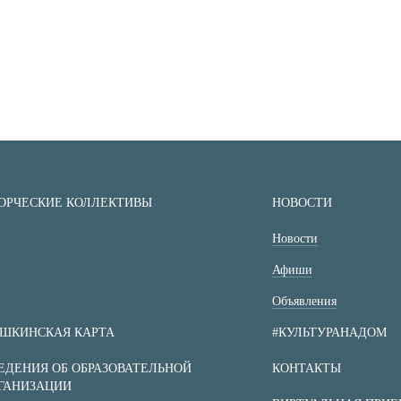
ОРЧЕСКИЕ КОЛЛЕКТИВЫ
НОВОСТИ
Новости
Афиши
Объявления
ШКИНСКАЯ КАРТА
#КУЛЬТУРАНАДОМ
ЕДЕНИЯ ОБ ОБРАЗОВАТЕЛЬНОЙ
КОНТАКТЫ
ГАНИЗАЦИИ