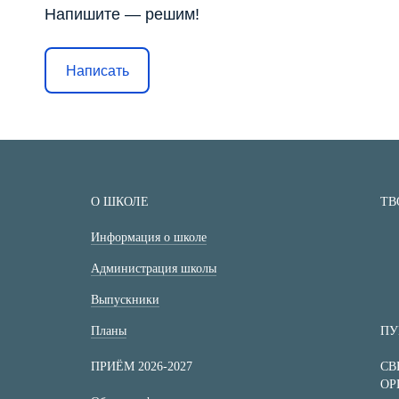
Напишите — решим!
Написать
О ШКОЛЕ
ТВ
Информация о школе
Администрация школы
Выпускники
Планы
ПУ
ПРИЁМ 2026-2027
СВ
ОР