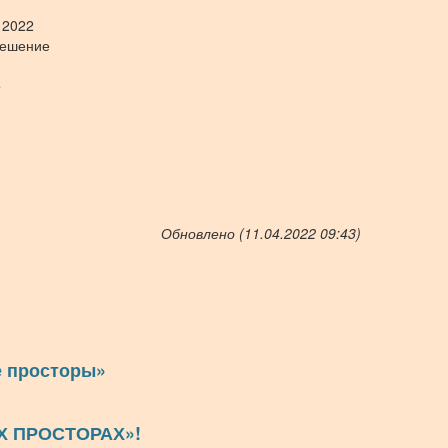
 2022
решение
о
Обновлено (11.04.2022 09:43)
е просторы»
Х ПРОСТОРАХ»!