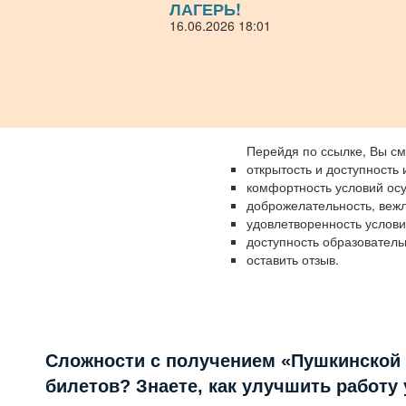
ЛАГЕРЬ!
16.06.2026 18:01
Перейдя по ссылке, Вы см
открытость и доступность
комфортность условий ос
доброжелательность, вежл
удовлетворенность услов
доступность образователь
оставить отзыв.
Сложности с получением «Пушкинской
билетов? Знаете, как улучшить работу