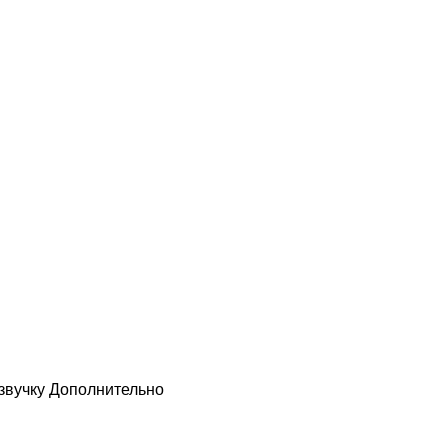
звучку
Дополнительно