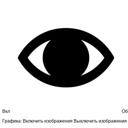
Вкл
Об
Графика:
Включить изображения
Выключить изображения