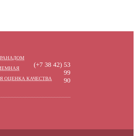
УРАНАДОМ
(+7 38 42) 53
РИЕМНАЯ
99
Я ОЦЕНКА КАЧЕСТВА
90