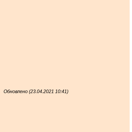
Обновлено (23.04.2021 10:41)