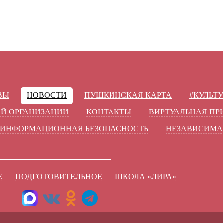
ВЫ
НОВОСТИ
ПУШКИНСКАЯ КАРТА
#КУЛЬТ
ОЙ ОРГАНИЗАЦИИ
КОНТАКТЫ
ВИРТУАЛЬНАЯ П
ИНФОРМАЦИОННАЯ БЕЗОПАСНОСТЬ
НЕЗАВИСИМА
Е
ПОДГОТОВИТЕЛЬНОЕ
ШКОЛА «ЛИРА»