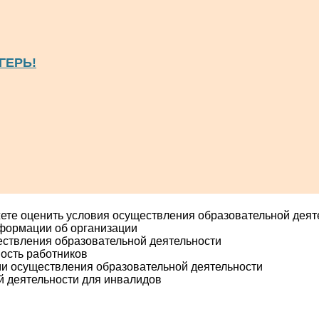
ГЕРЬ!
ете оценить условия осуществления образовательной деят
нформации об организации
ествления образовательной деятельности
ость работников
ми осуществления образовательной деятельности
й деятельности для инвалидов