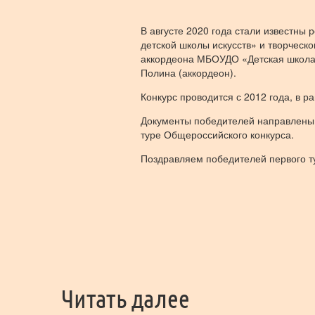
В августе 2020 года стали известны
детской школы искусств» и творческ
аккордеона МБОУДО «Детская школа 
Полина (аккордеон).
Конкурс проводится с 2012 года, в 
Документы победителей направлены 
туре Общероссийского конкурса.
Поздравляем победителей первого тур
Читать далее