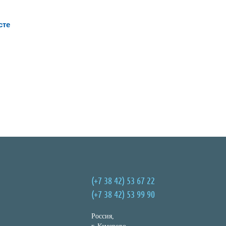
сте
(+7 38 42) 53 67 22
(+7 38 42) 53 99 90
Россия,