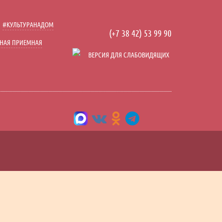
льно
#КУЛЬТУРАНАДОМ
лючить видео
(+7 38 42) 53 99 90
НАЯ ПРИЕМНАЯ
ВЕРСИЯ ДЛЯ СЛАБОВИДЯЩИХ