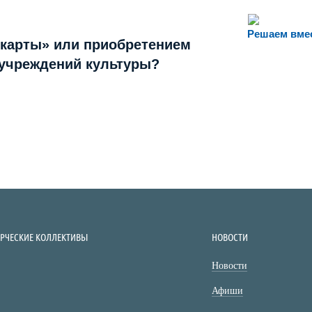
Решаем вме
 карты» или приобретением
 учреждений культуры?
ОРЧЕСКИЕ КОЛЛЕКТИВЫ
НОВОСТИ
Новости
Афиши