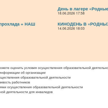
День в лагере «Родны
18.06.2026 17:58
 прохлада = НАШ
КИНОДЕНЬ В «РОДНЫ
14.06.2026 18:03
ожете оценить условия осуществления образовательной деятельно
 информации об организации
уществления образовательной деятельности
ивость работников
иями осуществления образовательной деятельности
ной деятельности для инвалидов