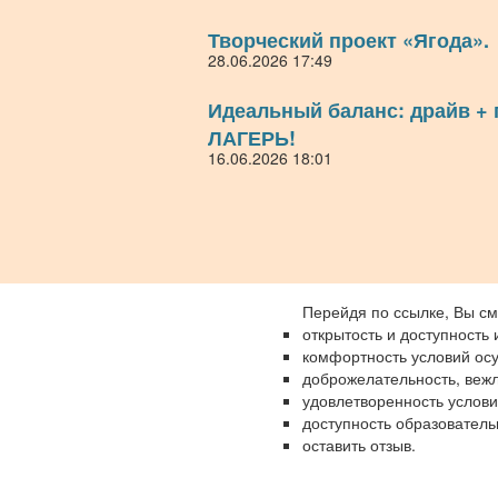
Творческий проект «Ягода».
28.06.2026 17:49
Идеальный баланс: драйв +
ЛАГЕРЬ!
16.06.2026 18:01
Перейдя по ссылке, Вы см
открытость и доступность
комфортность условий ос
доброжелательность, вежл
удовлетворенность услов
доступность образователь
оставить отзыв.