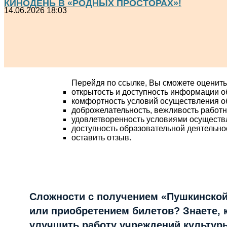
КИНОДЕНЬ В «РОДНЫХ ПРОСТОРАХ»!
14.06.2026 18:03
Перейдя по ссылке, Вы сможете оценить
открытость и доступность информации о
комфортность условий осуществления о
доброжелательность, вежливость работ
удовлетворенность условиями осуществ
доступность образовательной деятельно
оставить отзыв.
Сложности с получением «Пушкинской
или приобретением билетов? Знаете, 
улучшить работу учреждений культур