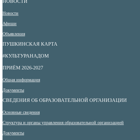
НОВОСТИ
Новости
Афиши
Объявления
ПУШКИНСКАЯ КАРТА
#КУЛЬТУРАНАДОМ
ПРИЁМ 2026-2027
Общая информация
Документы
СВЕДЕНИЯ ОБ ОБРАЗОВАТЕЛЬНОЙ ОРГАНИЗАЦИИ
Основные сведения
Структура и органы управления образовательной организацией
Документы