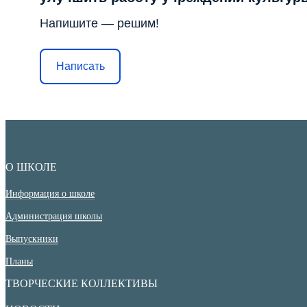
Напишите — решим!
Написать
О ШКОЛЕ
Информация о школе
Администрация школы
Выпускники
Планы
ТВОРЧЕСКИЕ КОЛЛЕКТИВЫ