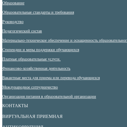
Образование
Образовательные стандарты и требования
Руководство
Педагогический состав
Материально-техническое обеспечение и оснащенность образовательного
Стипендии и меры поддержки обучающихся
Платные образовательные услуги.
Финансово-хозяйственная деятельность
Вакантные места для приема или перевода обучающихся
Международное сотрудничество
Организация питания в образовательной организации
КОНТАКТЫ
ВИРТУАЛЬНАЯ ПРИЕМНАЯ