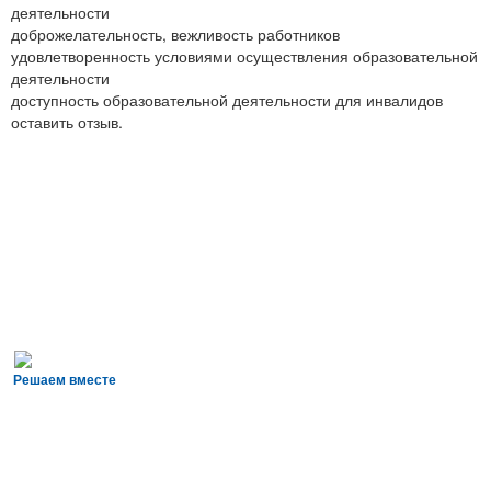
деятельности
доброжелательность, вежливость работников
удовлетворенность условиями осуществления образовательной
деятельности
доступность образовательной деятельности для инвалидов
оставить отзыв.
Решаем вместе