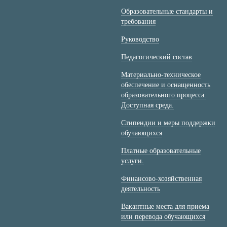
Образовательные стандарты и
требования
Руководство
Педагогический состав
Материально-техническое
обеспечение и оснащенность
образовательного процесса.
Доступная среда.
Стипендии и меры поддержки
обучающихся
Платные образовательные
услуги.
Финансово-хозяйственная
деятельность
Вакантные места для приема
или перевода обучающихся