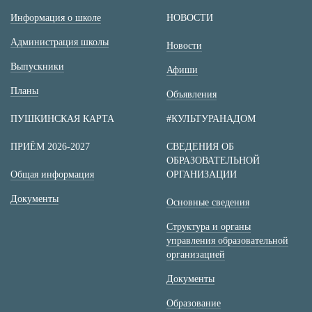
Информация о школе
НОВОСТИ
Администрация школы
Новости
Выпускники
Афиши
Планы
Объявления
ПУШКИНСКАЯ КАРТА
#КУЛЬТУРАНАДОМ
ПРИЁМ 2026-2027
СВЕДЕНИЯ ОБ
ОБРАЗОВАТЕЛЬНОЙ
Общая информация
ОРГАНИЗАЦИИ
Документы
Основные сведения
Структура и органы
управления образовательной
организацией
Документы
Образование