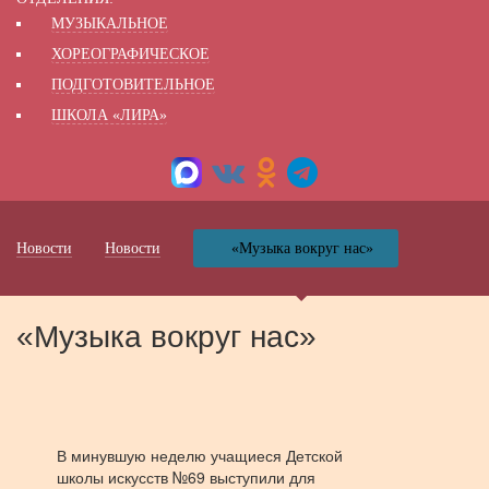
МУЗЫКАЛЬНОЕ
ХОРЕОГРАФИЧЕСКОЕ
ПОДГОТОВИТЕЛЬНОЕ
ШКОЛА «ЛИРА»
Новости
Новости
«Музыка вокруг нас»
«Музыка вокруг нас»
В минувшую неделю учащиеся Детской
школы искусств №69 выступили для