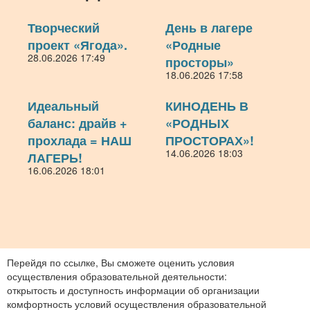
Творческий
День в лагере
проект «Ягода».
«Родные
28.06.2026 17:49
просторы»
18.06.2026 17:58
Идеальный
КИНОДЕНЬ В
баланс: драйв +
«РОДНЫХ
прохлада = НАШ
ПРОСТОРАХ»!
14.06.2026 18:03
ЛАГЕРЬ!
16.06.2026 18:01
Перейдя по ссылке, Вы сможете оценить условия
осуществления образовательной деятельности:
открытость и доступность информации об организации
комфортность условий осуществления образовательной