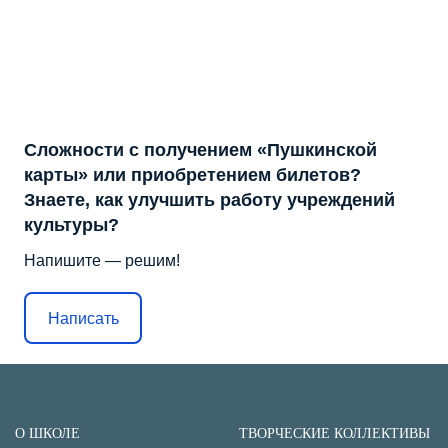
Сложности с получением «Пушкинской
карты» или приобретением билетов?
Знаете, как улучшить работу учреждений
культуры?
Напишите — решим!
Написать
О ШКОЛЕ
ТВОРЧЕСКИЕ КОЛЛЕКТИВЫ