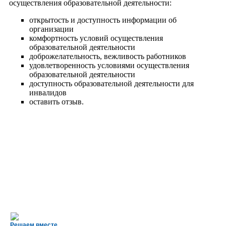
осуществления образовательной деятельности:
открытость и доступность информации об
организации
комфортность условий осуществления
образовательной деятельности
доброжелательность, вежливость работников
удовлетворенность условиями осуществления
образовательной деятельности
доступность образовательной деятельности для
инвалидов
оставить отзыв.
Решаем вместе