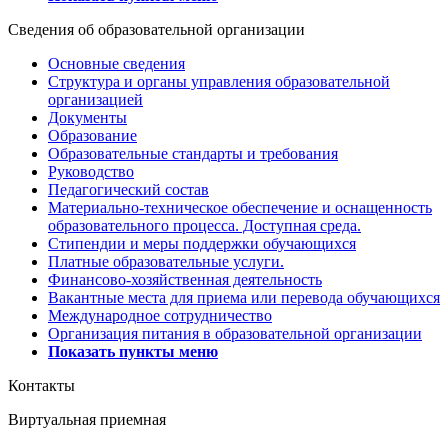
Сведения об образовательной организации
Основные сведения
Структура и органы управления образовательной
организацией
Документы
Образование
Образовательные стандарты и требования
Руководство
Педагогический состав
Материально-техническое обеспечение и оснащенность
образовательного процесса. Доступная среда.
Стипендии и меры поддержки обучающихся
Платные образовательные услуги.
Финансово-хозяйственная деятельность
Вакантные места для приема или перевода обучающихся
Международное сотрудничество
Организация питания в образовательной организации
Показать пункты меню
Контакты
Виртуальная приемная