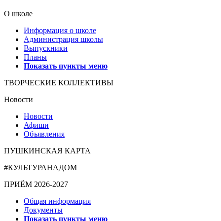
О школе
Информация о школе
Администрация школы
Выпускники
Планы
Показать пункты меню
ТВОРЧЕСКИЕ КОЛЛЕКТИВЫ
Новости
Новости
Афиши
Объявления
ПУШКИНСКАЯ КАРТА
#КУЛЬТУРАНАДОМ
ПРИЁМ 2026-2027
Общая информация
Документы
Показать пункты меню