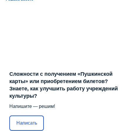
Сложности с получением «Пушкинской
карты» или приобретением билетов?
Знаете, как улучшить работу учреждений
культуры?
Напишите — решим!
Написать