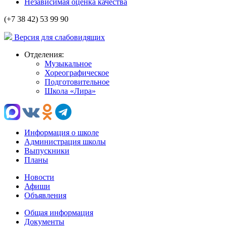
Независимая оценка качества
(+7 38 42) 53 99 90
Версия для слабовидящих
Отделения:
Музыкальное
Хореографическое
Подготовительное
Школа «Лира»
Информация о школе
Администрация школы
Выпускники
Планы
Новости
Афиши
Объявления
Общая информация
Документы