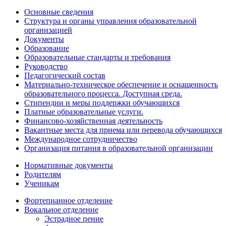
Основные сведения
Структура и органы управления образовательной
организацией
Документы
Образование
Образовательные стандарты и требования
Руководство
Педагогический состав
Материально-техническое обеспечение и оснащенность
образовательного процесса. Доступная среда.
Стипендии и меры поддержки обучающихся
Платные образовательные услуги.
Финансово-хозяйственная деятельность
Вакантные места для приема или перевода обучающихся
Международное сотрудничество
Организация питания в образовательной организации
Нормативные документы
Родителям
Ученикам
Фортепианное отделение
Вокальное отделение
Эстрадное пение