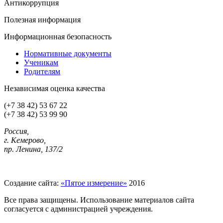
Антикоррупция
Полезная информация
Информационная безопасность
Нормативные документы
Ученикам
Родителям
Независимая оценка качества
(+7 38 42) 53 67 22
(+7 38 42) 53 99 90
Россия,
г. Кемерово,
пр. Ленина, 137/2
Создание сайта:
«Пятое измерение»
2016
Все права защищены. Использование материалов сайта
согласуется с администрацией учреждения.