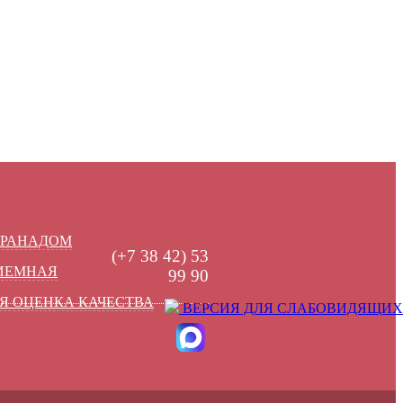
УРАНАДОМ
(+7 38 42) 53
РИЕМНАЯ
99 90
Я ОЦЕНКА КАЧЕСТВА
ВЕРСИЯ ДЛЯ СЛАБОВИДЯЩИХ