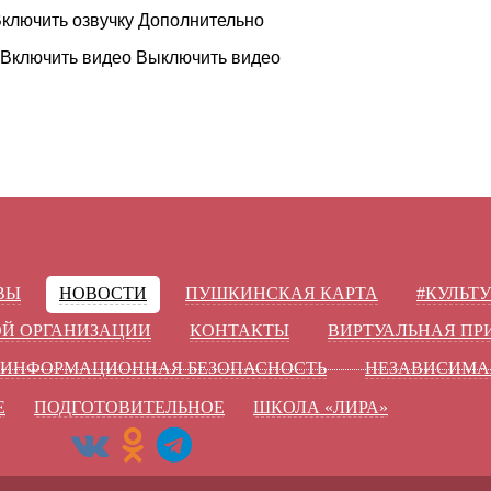
ключить озвучку
Дополнительно
Включить видео
Выключить видео
ВЫ
НОВОСТИ
ПУШКИНСКАЯ КАРТА
#КУЛЬТ
ОЙ ОРГАНИЗАЦИИ
КОНТАКТЫ
ВИРТУАЛЬНАЯ П
ИНФОРМАЦИОННАЯ БЕЗОПАСНОСТЬ
НЕЗАВИСИМА
Е
ПОДГОТОВИТЕЛЬНОЕ
ШКОЛА «ЛИРА»