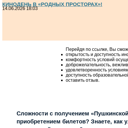
КИНОДЕНЬ В «РОДНЫХ ПРОСТОРАХ»!
14.06.2026 18:03
Перейдя по ссылке, Вы смож
открытость и доступность и
комфортность условий осущ
доброжелательность, вежлив
удовлетворенность условия
доступность образовательно
оставить отзыв.
Сложности с получением «Пушкинской
приобретением билетов? Знаете, как 