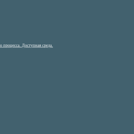
 процесса. Доступная среда.