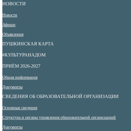
НОВОСТИ
Новости
Афиши
Объявления
ПУШКИНСКАЯ КАРТА
#КУЛЬТУРАНАДОМ
ПРИЁМ 2026-2027
Общая информация
Документы
СВЕДЕНИЯ ОБ ОБРАЗОВАТЕЛЬНОЙ ОРГАНИЗАЦИИ
Основные сведения
Структура и органы управления образовательной организацией
Документы