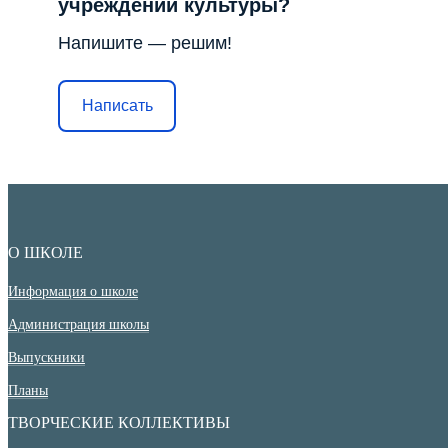
учреждений культуры?
Напишите — решим!
Написать
О ШКОЛЕ
Информация о школе
Администрация школы
Выпускники
Планы
ТВОРЧЕСКИЕ КОЛЛЕКТИВЫ