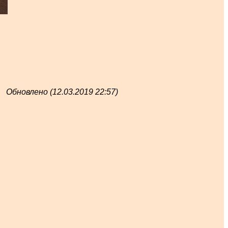
Обновлено (12.03.2019 22:57)