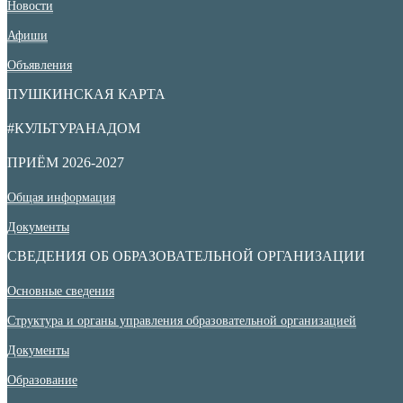
Новости
Афиши
Объявления
ПУШКИНСКАЯ КАРТА
#КУЛЬТУРАНАДОМ
ПРИЁМ 2026-2027
Общая информация
Документы
СВЕДЕНИЯ ОБ ОБРАЗОВАТЕЛЬНОЙ ОРГАНИЗАЦИИ
Основные сведения
Структура и органы управления образовательной организацией
Документы
Образование