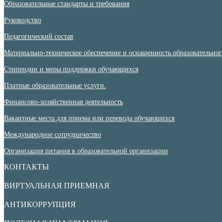
Образовательные стандарты и требования
Руководство
Педагогический состав
Материально-техническое обеспечение и оснащенность образовательного
Стипендии и меры поддержки обучающихся
Платные образовательные услуги.
Финансово-хозяйственная деятельность
Вакантные места для приема или перевода обучающихся
Международное сотрудничество
Организация питания в образовательной организации
КОНТАКТЫ
ВИРТУАЛЬНАЯ ПРИЕМНАЯ
АНТИКОРРУПЦИЯ