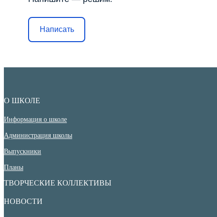
Написать
О ШКОЛЕ
Информация о школе
Администрация школы
Выпускники
Планы
ТВОРЧЕСКИЕ КОЛЛЕКТИВЫ
НОВОСТИ