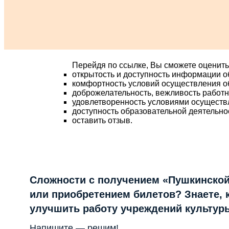
Перейдя по ссылке, Вы сможете оценить
открытость и доступность информации о
комфортность условий осуществления о
доброжелательность, вежливость работ
удовлетворенность условиями осуществ
доступность образовательной деятельно
оставить отзыв.
Сложности с получением «Пушкинской
или приобретением билетов? Знаете, 
улучшить работу учреждений культур
Напишите — решим!