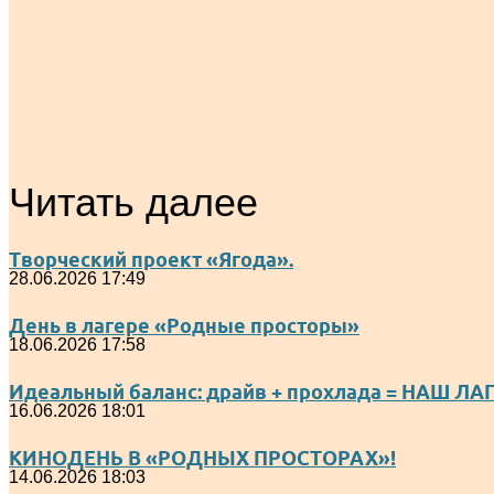
Читать далее
Творческий проект «Ягода».
28.06.2026 17:49
День в лагере «Родные просторы»
18.06.2026 17:58
Идеальный баланс: драйв + прохлада = НАШ ЛА
16.06.2026 18:01
КИНОДЕНЬ В «РОДНЫХ ПРОСТОРАХ»!
14.06.2026 18:03