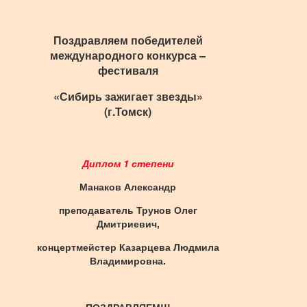
Поздравляем победителей
международного конкурса –
фестиваля
«Сибирь зажигает звезды»
(г.Томск)
Диплом 1 степени
Манаков Александр
преподаватель Трунов Олег
Дмитриевич,
концертмейстер Казарцева Людмила
Владимировна.