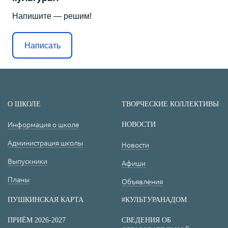
Напишите — решим!
Написать
О ШКОЛЕ
ТВОРЧЕСКИЕ КОЛЛЕКТИВЫ
Информация о школе
НОВОСТИ
Администрация школы
Новости
Выпускники
Афиши
Планы
Объявления
ПУШКИНСКАЯ КАРТА
#КУЛЬТУРАНАДОМ
ПРИЁМ 2026-2027
СВЕДЕНИЯ ОБ