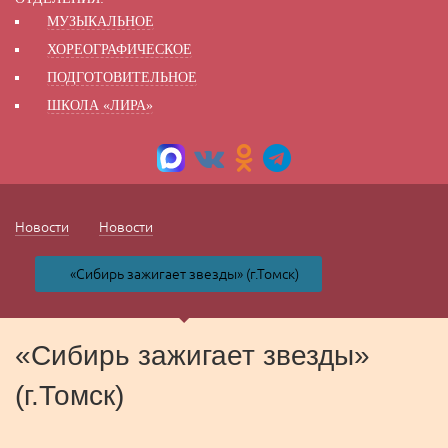
МУЗЫКАЛЬНОЕ
ХОРЕОГРАФИЧЕСКОЕ
ПОДГОТОВИТЕЛЬНОЕ
ШКОЛА «ЛИРА»
Новости
Новости
«Сибирь зажигает звезды» (г.Томск)
«Сибирь зажигает звезды»
(г.Томск)