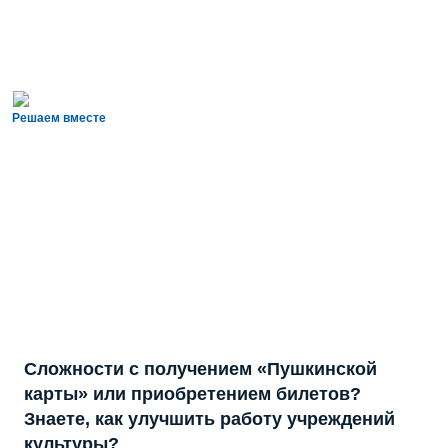
Решаем вместе
Сложности с получением «Пушкинской
карты» или приобретением билетов?
Знаете, как улучшить работу учреждений
культуры?