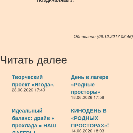
ПОЗДРАВЛЯЕМ!!!
Обновлено (06.12.2017 08:46)
Читать далее
Творческий
День в лагере
проект «Ягода».
«Родные
28.06.2026 17:49
просторы»
18.06.2026 17:58
Идеальный
КИНОДЕНЬ В
баланс: драйв +
«РОДНЫХ
прохлада = НАШ
ПРОСТОРАХ»!
14.06.2026 18:03
ЛАГЕРЬ!