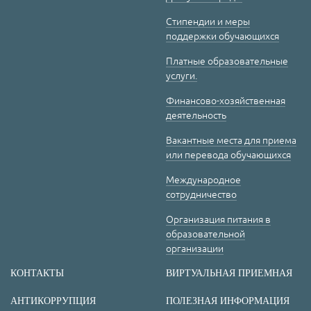
Стипендии и меры
поддержки обучающихся
Платные образовательные
услуги.
Финансово-хозяйственная
деятельность
Вакантные места для приема
или перевода обучающихся
Международное
сотрудничество
Организация питания в
образовательной
организации
КОНТАКТЫ
ВИРТУАЛЬНАЯ ПРИЕМНАЯ
АНТИКОРРУПЦИЯ
ПОЛЕЗНАЯ ИНФОРМАЦИЯ