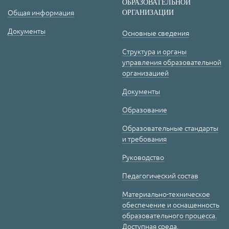
ОБРАЗОВАТЕЛЬНОЙ
Общая информация
ОРГАНИЗАЦИИ
Документы
Основные сведения
Структура и органы
управления образовательной
организацией
Документы
Образование
Образовательные стандарты
и требования
Руководство
Педагогический состав
Материально-техническое
обеспечение и оснащенность
образовательного процесса.
Доступная среда.