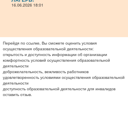
16.06.2026 18:01
Перейдя по ссылке, Вы сможете оценить условия
осуществления образовательной деятельности:
открытость и доступность информации об организации
комфортность условий осуществления образовательной
деятельности
доброжелательность, вежливость работников
удовлетворенность условиями осуществления образовательной
деятельности
доступность образовательной деятельности для инвалидов
оставить отзыв.