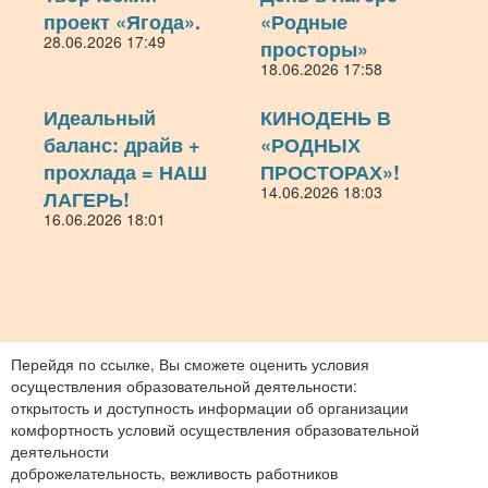
проект «Ягода».
«Родные
28.06.2026 17:49
просторы»
18.06.2026 17:58
Идеальный
КИНОДЕНЬ В
баланс: драйв +
«РОДНЫХ
прохлада = НАШ
ПРОСТОРАХ»!
14.06.2026 18:03
ЛАГЕРЬ!
16.06.2026 18:01
Перейдя по ссылке, Вы сможете оценить условия
осуществления образовательной деятельности:
открытость и доступность информации об организации
комфортность условий осуществления образовательной
деятельности
доброжелательность, вежливость работников