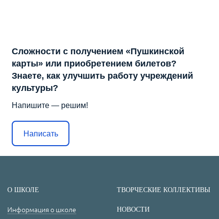
Сложности с получением «Пушкинской
карты» или приобретением билетов?
Знаете, как улучшить работу учреждений
культуры?
Напишите — решим!
Написать
О ШКОЛЕ
ТВОРЧЕСКИЕ КОЛЛЕКТИВЫ
Информация о школе
НОВОСТИ