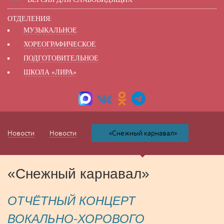
ОТДЕЛЕНИЯ:
МУЗЫКАЛЬНОЕ
ХОРЕОГРАФИЧЕСКОЕ
ПОДГОТОВИТЕЛЬНОЕ
ШКОЛА «ЛИРА»
Новости
Новости
«Снежный карнавал»
«Снежный карнавал»
ОТЧЁТНЫЙ КОНЦЕРТ
ВОКАЛЬНО-ХОРОВОГО