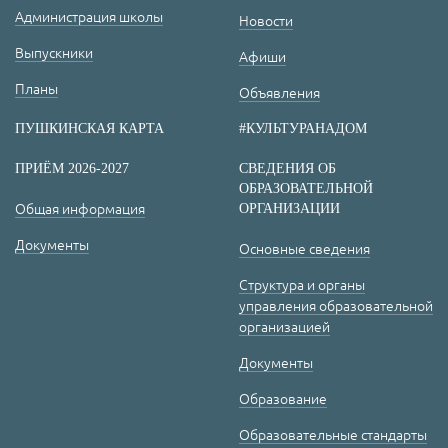
Администрация школы
Новости
Выпускники
Афиши
Планы
Объявления
ПУШКИНСКАЯ КАРТА
#КУЛЬТУРАНАДОМ
ПРИЁМ 2026-2027
СВЕДЕНИЯ ОБ
ОБРАЗОВАТЕЛЬНОЙ
Общая информация
ОРГАНИЗАЦИИ
Документы
Основные сведения
Структура и органы
управления образовательной
организацией
Документы
Образование
Образовательные стандарты