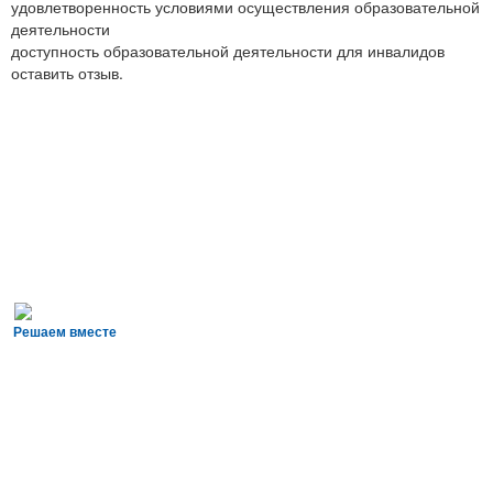
удовлетворенность условиями осуществления образовательной
деятельности
доступность образовательной деятельности для инвалидов
оставить отзыв.
Решаем вместе