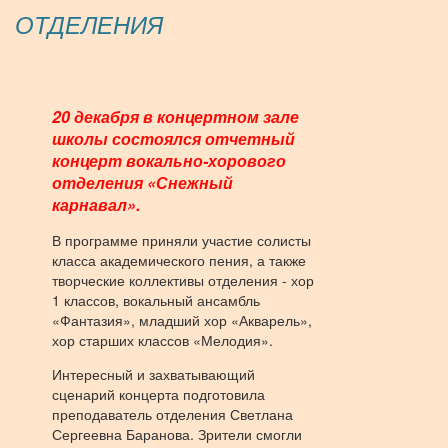
ОТДЕЛЕНИЯ
20 декабря в концертном зале
школы состоялся отчетный
концерт вокально-хорового
отделения «Снежный
карнавал».
В программе приняли участие солисты
класса академического пения, а также
творческие коллективы отделения - хор
1 классов, вокальный ансамбль
«Фантазия», младший хор «Акварель»,
хор старших классов «Мелодия».
Интересный и захватывающий
сценарий концерта подготовила
преподаватель отделения Светлана
Сергеевна Баранова. Зрители смогли