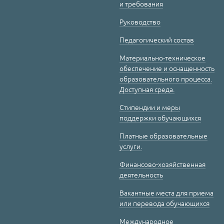
и требования
Руководство
Педагогический состав
Материально-техническое
обеспечение и оснащенность
образовательного процесса.
Доступная среда.
Стипендии и меры
поддержки обучающихся
Платные образовательные
услуги.
Финансово-хозяйственная
деятельность
Вакантные места для приема
или перевода обучающихся
Международное