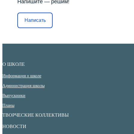
Напишите — решим!
Написать
О ШКОЛЕ
Информация о школе
Администрация школы
Выпускники
Планы
ТВОРЧЕСКИЕ КОЛЛЕКТИВЫ
НОВОСТИ