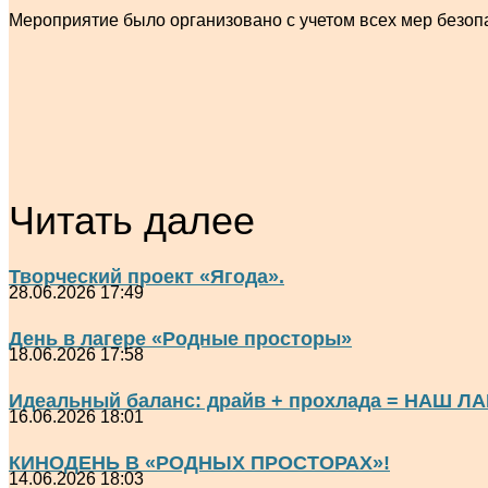
Мероприятие было организовано с учетом всех мер безоп
Читать далее
Творческий проект «Ягода».
28.06.2026 17:49
День в лагере «Родные просторы»
18.06.2026 17:58
Идеальный баланс: драйв + прохлада = НАШ ЛА
16.06.2026 18:01
КИНОДЕНЬ В «РОДНЫХ ПРОСТОРАХ»!
14.06.2026 18:03