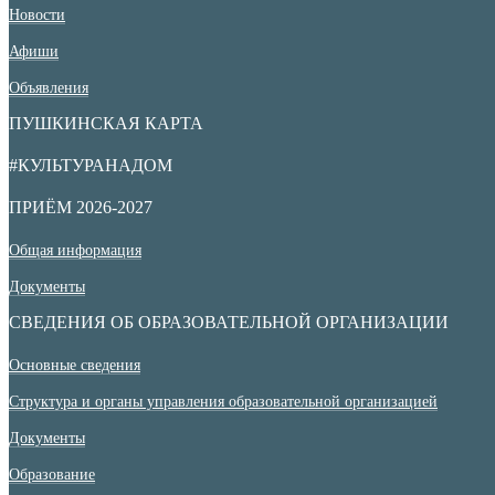
Новости
Афиши
Объявления
ПУШКИНСКАЯ КАРТА
#КУЛЬТУРАНАДОМ
ПРИЁМ 2026-2027
Общая информация
Документы
СВЕДЕНИЯ ОБ ОБРАЗОВАТЕЛЬНОЙ ОРГАНИЗАЦИИ
Основные сведения
Структура и органы управления образовательной организацией
Документы
Образование