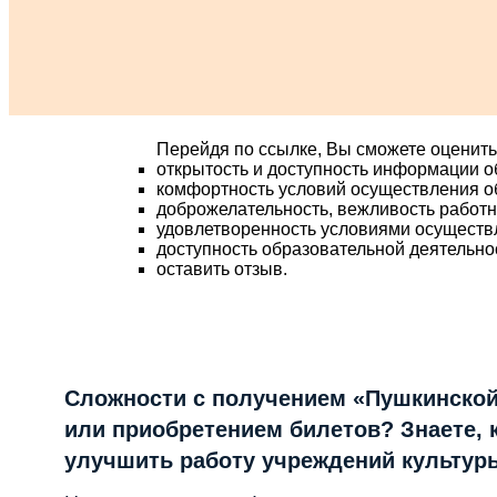
Перейдя по ссылке, Вы сможете оценить
открытость и доступность информации о
комфортность условий осуществления о
доброжелательность, вежливость работ
удовлетворенность условиями осуществ
доступность образовательной деятельно
оставить отзыв.
Сложности с получением «Пушкинской
или приобретением билетов? Знаете, 
улучшить работу учреждений культур