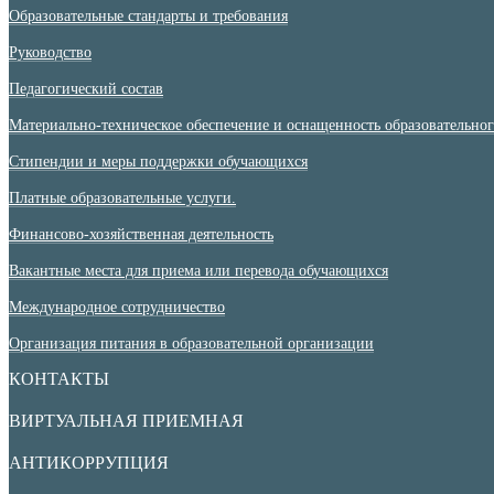
Образовательные стандарты и требования
Руководство
Педагогический состав
Материально-техническое обеспечение и оснащенность образовательного
Стипендии и меры поддержки обучающихся
Платные образовательные услуги.
Финансово-хозяйственная деятельность
Вакантные места для приема или перевода обучающихся
Международное сотрудничество
Организация питания в образовательной организации
КОНТАКТЫ
ВИРТУАЛЬНАЯ ПРИЕМНАЯ
АНТИКОРРУПЦИЯ