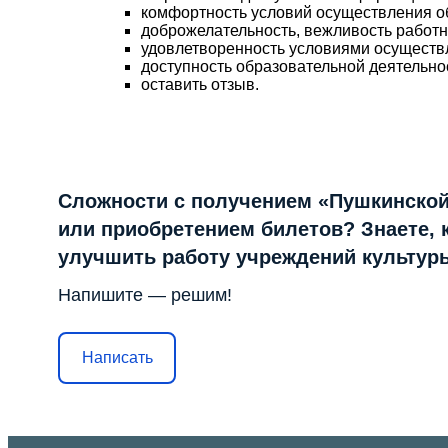
комфортность условий осуществления о
доброжелательность, вежливость работ
удовлетворенность условиями осуществ
доступность образовательной деятельно
оставить отзыв.
Сложности с получением «Пушкинской
или приобретением билетов? Знаете, 
улучшить работу учреждений культур
Напишите — решим!
Написать