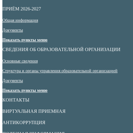
ПРИЁМ 2026-2027
Общая информация
Документы
Показать пункты меню
СВЕДЕНИЯ ОБ ОБРАЗОВАТЕЛЬНОЙ ОРГАНИЗАЦИИ
Основные сведения
Структура и органы управления образовательной организацией
Документы
Показать пункты меню
КОНТАКТЫ
ВИРТУАЛЬНАЯ ПРИЕМНАЯ
АНТИКОРРУПЦИЯ