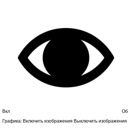
Вкл
Об
Графика:
Включить изображения
Выключить изображения