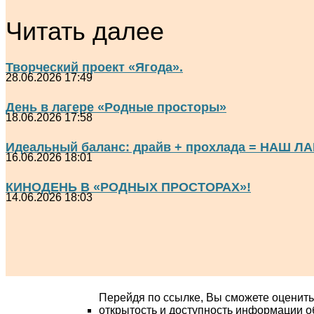
Читать далее
Творческий проект «Ягода».
28.06.2026 17:49
День в лагере «Родные просторы»
18.06.2026 17:58
Идеальный баланс: драйв + прохлада = НАШ ЛА
16.06.2026 18:01
КИНОДЕНЬ В «РОДНЫХ ПРОСТОРАХ»!
14.06.2026 18:03
Перейдя по ссылке, Вы сможете оценить
открытость и доступность информации о