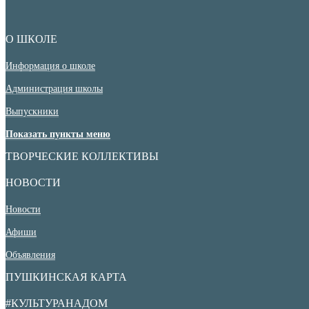
О ШКОЛЕ
Информация о школе
Администрация школы
Выпускники
Показать пункты меню
ТВОРЧЕСКИЕ КОЛЛЕКТИВЫ
НОВОСТИ
Новости
Афиши
Объявления
ПУШКИНСКАЯ КАРТА
#КУЛЬТУРАНАДОМ