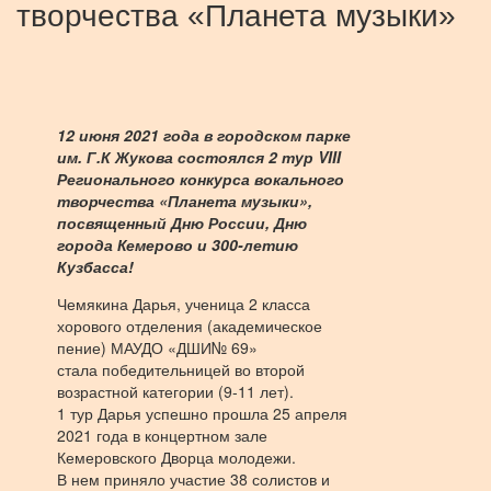
творчества «Планета музыки»
12 июня 2021 года в городском парке
им. Г.К Жукова состоялся 2 тур VIII
Регионального конкурса вокального
творчества «Планета музыки»,
посвященный Дню России, Дню
города Кемерово и 300-летию
Кузбасса!
Чемякина Дарья, ученица 2 класса
хорового отделения (академическое
пение) МАУДО «ДШИ№ 69»
стала победительницей во второй
возрастной категории (9-11 лет).
1 тур Дарья успешно прошла 25 апреля
2021 года в концертном зале
Кемеровского Дворца молодежи.
В нем приняло участие 38 солистов и