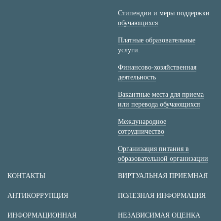
Стипендии и меры поддержки
обучающихся
Платные образовательные
услуги.
Финансово-хозяйственная
деятельность
Вакантные места для приема
или перевода обучающихся
Международное
сотрудничество
Организация питания в
образовательной организации
КОНТАКТЫ
ВИРТУАЛЬНАЯ ПРИЕМНАЯ
АНТИКОРРУПЦИЯ
ПОЛЕЗНАЯ ИНФОРМАЦИЯ
ИНФОРМАЦИОННАЯ
НЕЗАВИСИМАЯ ОЦЕНКА