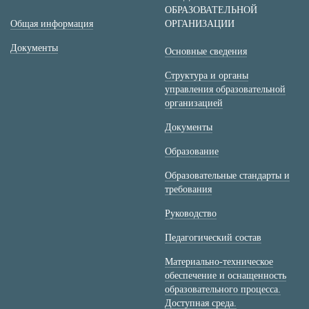
ОБРАЗОВАТЕЛЬНОЙ
Общая информация
ОРГАНИЗАЦИИ
Документы
Основные сведения
Структура и органы
управления образовательной
организацией
Документы
Образование
Образовательные стандарты и
требования
Руководство
Педагогический состав
Материально-техническое
обеспечение и оснащенность
образовательного процесса.
Доступная среда.