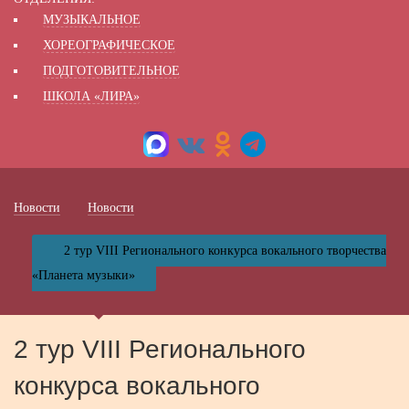
МУЗЫКАЛЬНОЕ
ХОРЕОГРАФИЧЕСКОЕ
ПОДГОТОВИТЕЛЬНОЕ
ШКОЛА «ЛИРА»
Новости
Новости
2 тур VIII Регионального конкурса вокального творчества
«Планета музыки»
2 тур VIII Регионального
конкурса вокального