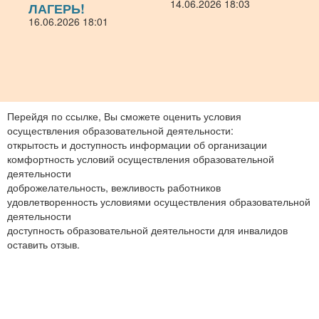
14.06.2026 18:03
ЛАГЕРЬ!
16.06.2026 18:01
Перейдя по ссылке, Вы сможете оценить условия
осуществления образовательной деятельности:
открытость и доступность информации об организации
комфортность условий осуществления образовательной
деятельности
доброжелательность, вежливость работников
удовлетворенность условиями осуществления образовательной
деятельности
доступность образовательной деятельности для инвалидов
оставить отзыв.