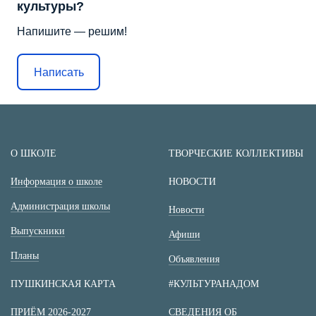
культуры?
Напишите — решим!
Написать
О ШКОЛЕ
ТВОРЧЕСКИЕ КОЛЛЕКТИВЫ
Информация о школе
НОВОСТИ
Администрация школы
Новости
Выпускники
Афиши
Планы
Объявления
ПУШКИНСКАЯ КАРТА
#КУЛЬТУРАНАДОМ
ПРИЁМ 2026-2027
СВЕДЕНИЯ ОБ