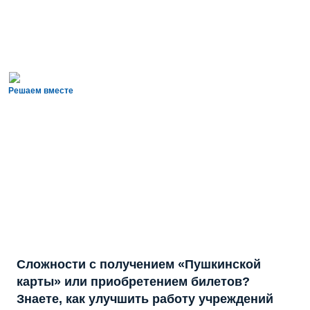
Решаем вместе
Сложности с получением «Пушкинской
карты» или приобретением билетов?
Знаете, как улучшить работу учреждений