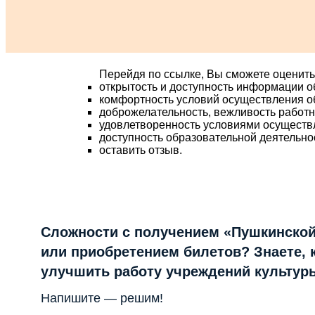
Перейдя по ссылке, Вы сможете оценить
открытость и доступность информации о
комфортность условий осуществления о
доброжелательность, вежливость работ
удовлетворенность условиями осуществ
доступность образовательной деятельно
оставить отзыв.
Сложности с получением «Пушкинской
или приобретением билетов? Знаете, 
улучшить работу учреждений культур
Напишите — решим!