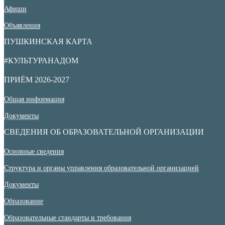
Афиши
Объявления
ПУШКИНСКАЯ КАРТА
#КУЛЬТУРАНАДОМ
ПРИЁМ 2026-2027
Общая информация
Документы
СВЕДЕНИЯ ОБ ОБРАЗОВАТЕЛЬНОЙ ОРГАНИЗАЦИИ
Основные сведения
Структура и органы управления образовательной организацией
Документы
Образование
Образовательные стандарты и требования