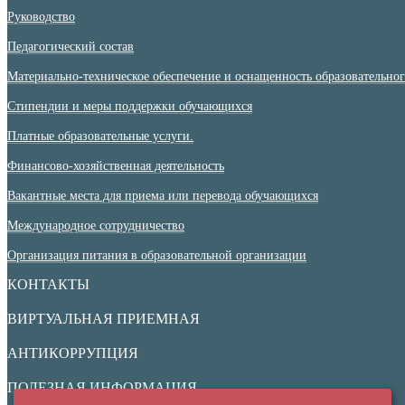
Руководство
Педагогический состав
Материально-техническое обеспечение и оснащенность образовательного
Стипендии и меры поддержки обучающихся
Платные образовательные услуги.
Финансово-хозяйственная деятельность
Вакантные места для приема или перевода обучающихся
Международное сотрудничество
Организация питания в образовательной организации
КОНТАКТЫ
ВИРТУАЛЬНАЯ ПРИЕМНАЯ
АНТИКОРРУПЦИЯ
ПОЛЕЗНАЯ ИНФОРМАЦИЯ