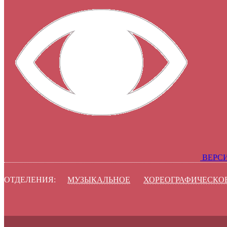
ВЕРС
ОТДЕЛЕНИЯ:
МУЗЫКАЛЬНОЕ
ХОРЕОГРАФИЧЕСКО