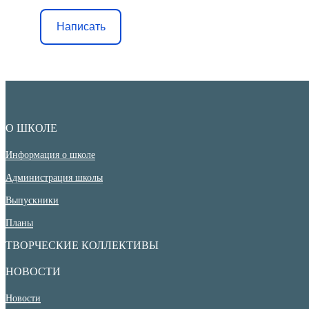
Написать
О ШКОЛЕ
Информация о школе
Администрация школы
Выпускники
Планы
ТВОРЧЕСКИЕ КОЛЛЕКТИВЫ
НОВОСТИ
Новости