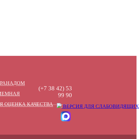
УРАНАДОМ
(+7 38 42) 53
РИЕМНАЯ
99 90
Я ОЦЕНКА КАЧЕСТВА
ВЕРСИЯ ДЛЯ СЛАБОВИДЯЩИХ