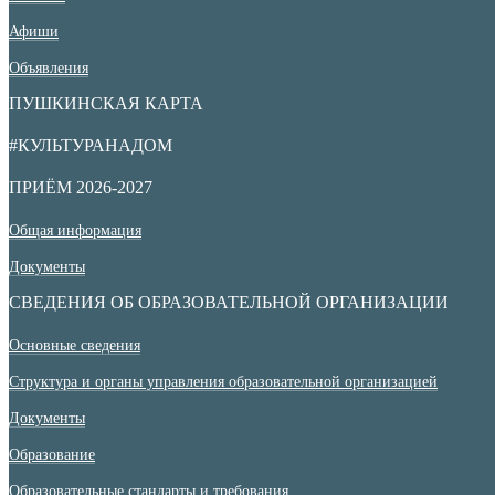
Афиши
Объявления
ПУШКИНСКАЯ КАРТА
#КУЛЬТУРАНАДОМ
ПРИЁМ 2026-2027
Общая информация
Документы
СВЕДЕНИЯ ОБ ОБРАЗОВАТЕЛЬНОЙ ОРГАНИЗАЦИИ
Основные сведения
Структура и органы управления образовательной организацией
Документы
Образование
Образовательные стандарты и требования