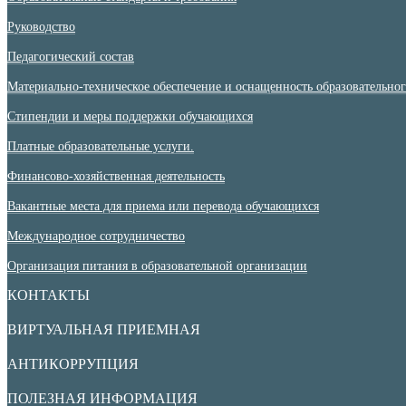
Руководство
Педагогический состав
Материально-техническое обеспечение и оснащенность образовательного
Стипендии и меры поддержки обучающихся
Платные образовательные услуги.
Финансово-хозяйственная деятельность
Вакантные места для приема или перевода обучающихся
Международное сотрудничество
Организация питания в образовательной организации
КОНТАКТЫ
ВИРТУАЛЬНАЯ ПРИЕМНАЯ
АНТИКОРРУПЦИЯ
ПОЛЕЗНАЯ ИНФОРМАЦИЯ