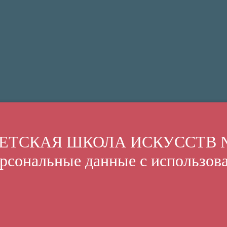
«ДЕТСКАЯ ШКОЛА ИСКУССТВ №69
рсональные данные с использов
учреждения.