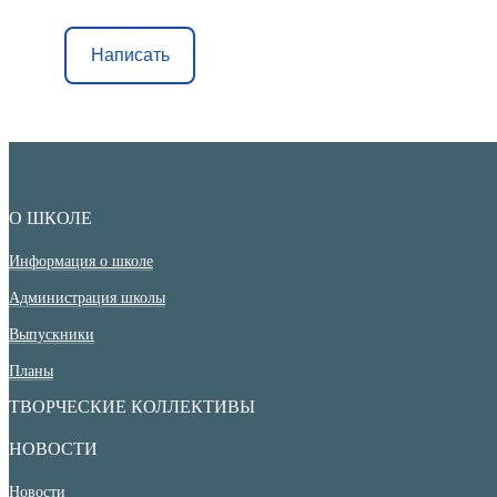
Написать
О ШКОЛЕ
Информация о школе
Администрация школы
Выпускники
Планы
ТВОРЧЕСКИЕ КОЛЛЕКТИВЫ
НОВОСТИ
Новости