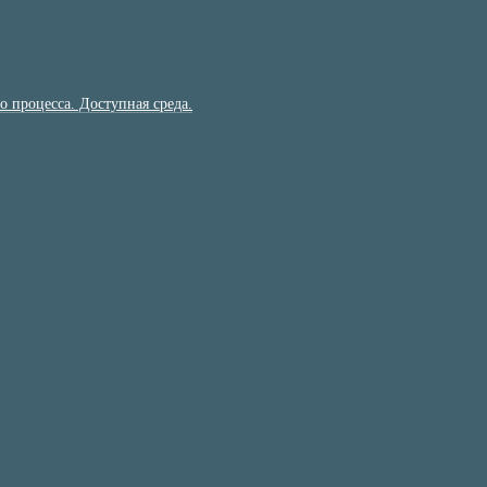
 процесса. Доступная среда.