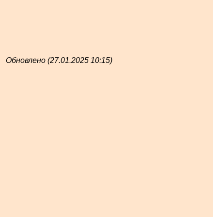
Обновлено (27.01.2025 10:15)