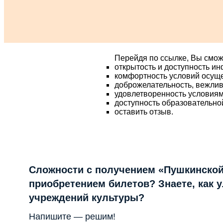
Перейдя по ссылке, Вы смож
открытость и доступность и
комфортность условий осущ
доброжелательность, вежлив
удовлетворенность условия
доступность образовательно
оставить отзыв.
Сложности с получением «Пушкинской
приобретением билетов? Знаете, как 
учреждений культуры?
Напишите — решим!