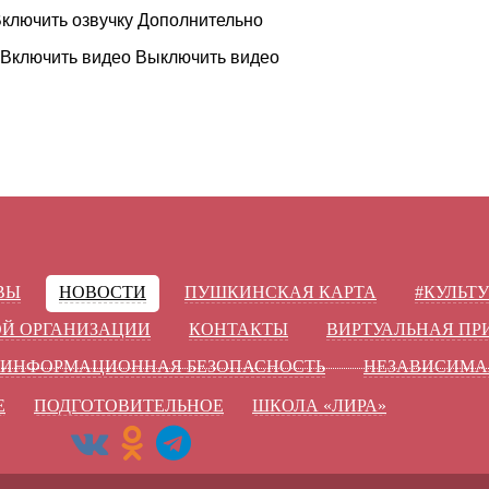
ключить озвучку
Дополнительно
Включить видео
Выключить видео
ВЫ
НОВОСТИ
ПУШКИНСКАЯ КАРТА
#КУЛЬТ
ОЙ ОРГАНИЗАЦИИ
КОНТАКТЫ
ВИРТУАЛЬНАЯ П
ИНФОРМАЦИОННАЯ БЕЗОПАСНОСТЬ
НЕЗАВИСИМА
Е
ПОДГОТОВИТЕЛЬНОЕ
ШКОЛА «ЛИРА»