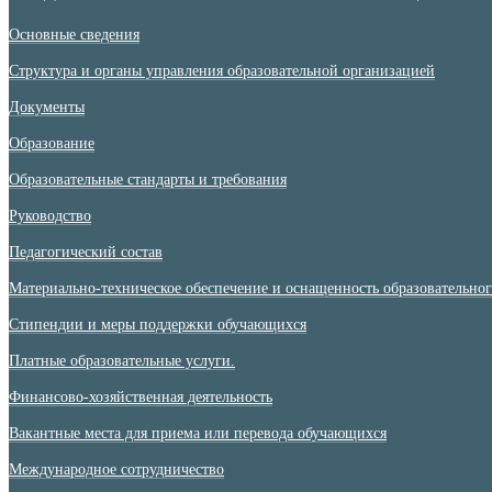
Основные сведения
Структура и органы управления образовательной организацией
Документы
Образование
Образовательные стандарты и требования
Руководство
Педагогический состав
Материально-техническое обеспечение и оснащенность образовательного
Стипендии и меры поддержки обучающихся
Платные образовательные услуги.
Финансово-хозяйственная деятельность
Вакантные места для приема или перевода обучающихся
Международное сотрудничество