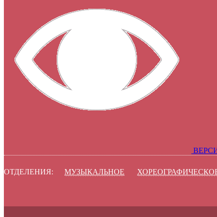
ВЕРС
ОТДЕЛЕНИЯ:
МУЗЫКАЛЬНОЕ
ХОРЕОГРАФИЧЕСКО