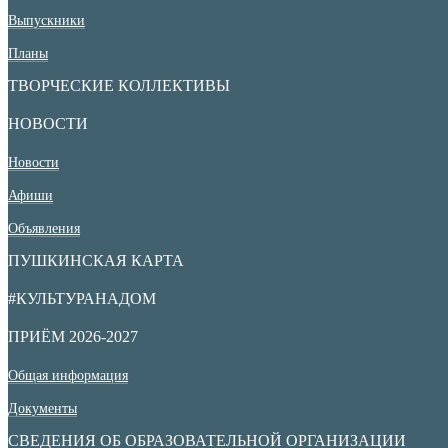
Выпускники
Планы
ТВОРЧЕСКИЕ КОЛЛЕКТИВЫ
НОВОСТИ
Новости
Афиши
Объявления
ПУШКИНСКАЯ КАРТА
#КУЛЬТУРАНАДОМ
ПРИЁМ 2026-2027
Общая информация
Документы
СВЕДЕНИЯ ОБ ОБРАЗОВАТЕЛЬНОЙ ОРГАНИЗАЦИИ