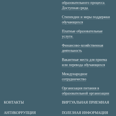
образовательного процесса.
Доступная среда.
Стипендии и меры поддержки
обучающихся
Платные образовательные
услуги.
Финансово-хозяйственная
деятельность
Вакантные места для приема
или перевода обучающихся
Международное
сотрудничество
Организация питания в
образовательной организации
КОНТАКТЫ
ВИРТУАЛЬНАЯ ПРИЕМНАЯ
АНТИКОРРУПЦИЯ
ПОЛЕЗНАЯ ИНФОРМАЦИЯ