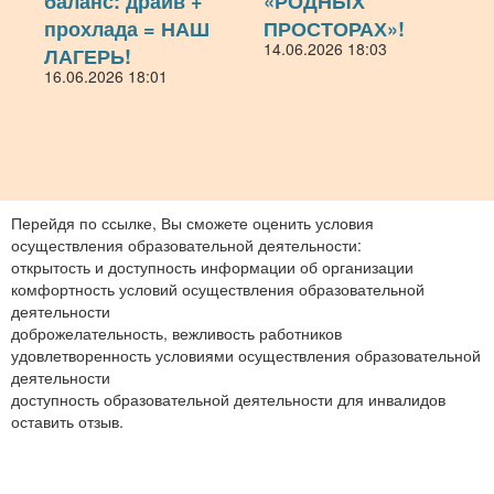
баланс: драйв +
«РОДНЫХ
прохлада = НАШ
ПРОСТОРАХ»!
14.06.2026 18:03
ЛАГЕРЬ!
16.06.2026 18:01
Перейдя по ссылке, Вы сможете оценить условия
осуществления образовательной деятельности:
открытость и доступность информации об организации
комфортность условий осуществления образовательной
деятельности
доброжелательность, вежливость работников
удовлетворенность условиями осуществления образовательной
деятельности
доступность образовательной деятельности для инвалидов
оставить отзыв.