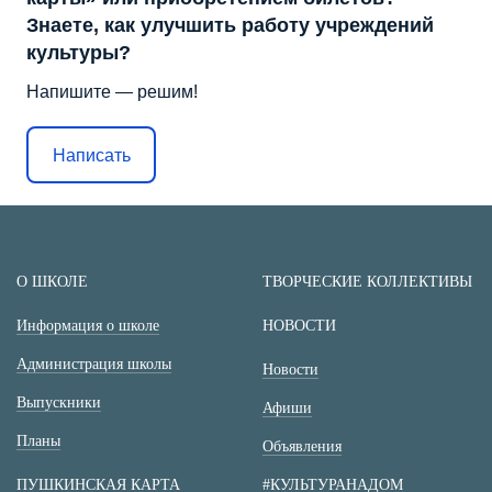
Знаете, как улучшить работу учреждений
культуры?
Напишите — решим!
Написать
О ШКОЛЕ
ТВОРЧЕСКИЕ КОЛЛЕКТИВЫ
Информация о школе
НОВОСТИ
Администрация школы
Новости
Выпускники
Афиши
Планы
Объявления
ПУШКИНСКАЯ КАРТА
#КУЛЬТУРАНАДОМ