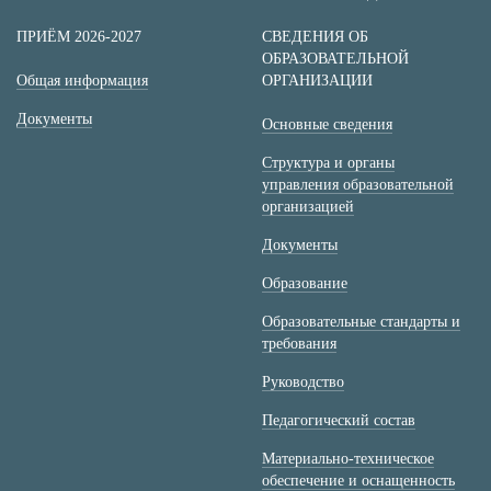
ПРИЁМ 2026-2027
СВЕДЕНИЯ ОБ
ОБРАЗОВАТЕЛЬНОЙ
Общая информация
ОРГАНИЗАЦИИ
Документы
Основные сведения
Структура и органы
управления образовательной
организацией
Документы
Образование
Образовательные стандарты и
требования
Руководство
Педагогический состав
Материально-техническое
обеспечение и оснащенность