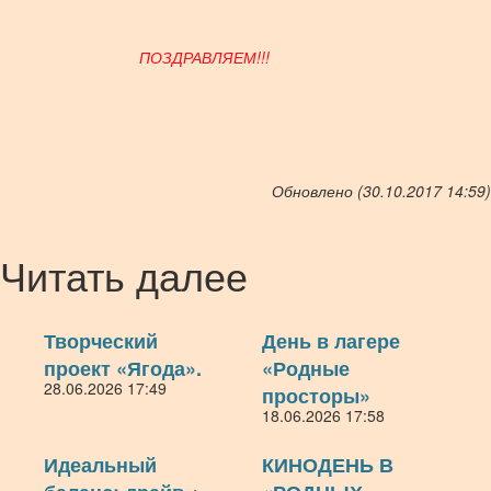
ПОЗДРАВЛЯЕМ!!!
Обновлено (30.10.2017 14:59)
Читать далее
Творческий
День в лагере
проект «Ягода».
«Родные
28.06.2026 17:49
просторы»
18.06.2026 17:58
Идеальный
КИНОДЕНЬ В