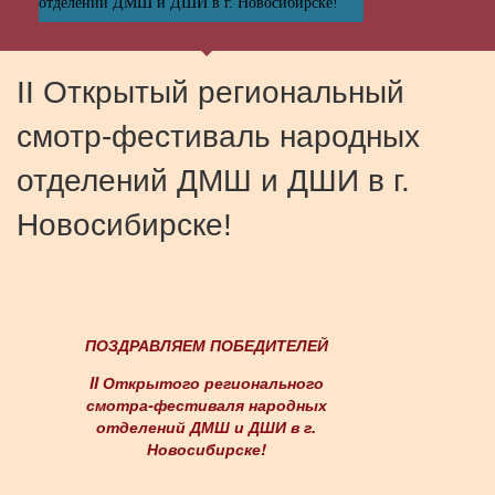
отделений ДМШ и ДШИ в г. Новосибирске!
II Открытый региональный
смотр-фестиваль народных
отделений ДМШ и ДШИ в г.
Новосибирске!
ПОЗДРАВЛЯЕМ ПОБЕДИТЕЛЕЙ
II Открытого регионального
смотра-фестиваля народных
отделений ДМШ и ДШИ в г.
Новосибирске!