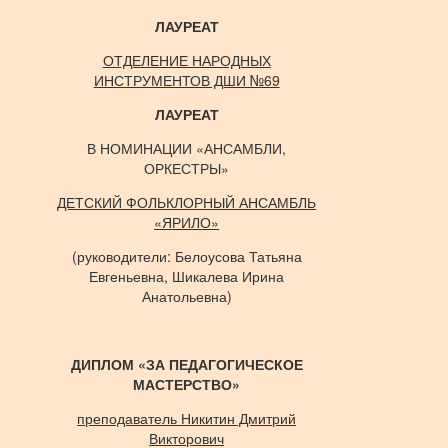
ЛАУРЕАТ
ОТДЕЛЕНИЕ НАРОДНЫХ
ИНСТРУМЕНТОВ ДШИ №69
ЛАУРЕАТ
В НОМИНАЦИИ «АНСАМБЛИ,
ОРКЕСТРЫ»
ДЕТСКИЙ ФОЛЬКЛОРНЫЙ АНСАМБЛЬ
«ЯРИЛО»
(руководители: Белоусова Татьяна
Евгеньевна, Шикалева Ирина
Анатольевна)
ДИПЛОМ «ЗА ПЕДАГОГИЧЕСКОЕ
МАСТЕРСТВО»
преподаватель Никитин Дмитрий
Викторович