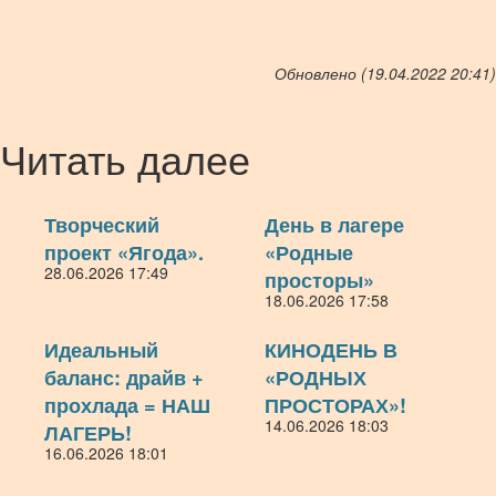
Обновлено (19.04.2022 20:41)
Читать далее
Творческий
День в лагере
проект «Ягода».
«Родные
28.06.2026 17:49
просторы»
18.06.2026 17:58
Идеальный
КИНОДЕНЬ В
баланс: драйв +
«РОДНЫХ
прохлада = НАШ
ПРОСТОРАХ»!
14.06.2026 18:03
ЛАГЕРЬ!
16.06.2026 18:01