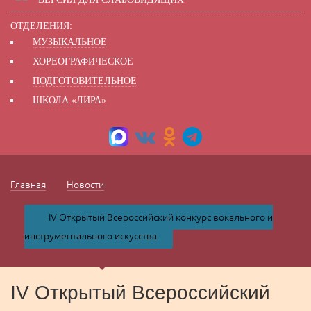
ОТДЕЛЕНИЯ:
МУЗЫКАЛЬНОЕ
ХОРЕОГРАФИЧЕСКОЕ
ПОДГОТОВИТЕЛЬНОЕ
ШКОЛА «ЛИРА»
Главная
Новости
IV Открытый Всероссийский конкурс вокального и
инструментального искусства
IV Открытый Всероссийский