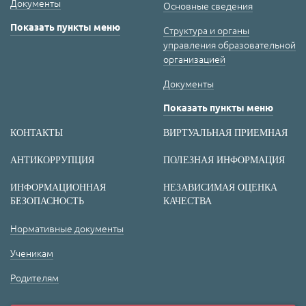
Документы
Основные сведения
Показать пункты меню
Структура и органы
управления образовательной
организацией
Документы
Показать пункты меню
КОНТАКТЫ
ВИРТУАЛЬНАЯ ПРИЕМНАЯ
АНТИКОРРУПЦИЯ
ПОЛЕЗНАЯ ИНФОРМАЦИЯ
ИНФОРМАЦИОННАЯ
НЕЗАВИСИМАЯ ОЦЕНКА
БЕЗОПАСНОСТЬ
КАЧЕСТВА
Нормативные документы
Ученикам
Родителям