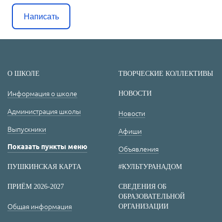
Написать
О ШКОЛЕ
ТВОРЧЕСКИЕ КОЛЛЕКТИВЫ
Информация о школе
НОВОСТИ
Администрация школы
Новости
Выпускники
Афиши
Показать пункты меню
Объявления
ПУШКИНСКАЯ КАРТА
#КУЛЬТУРАНАДОМ
ПРИЁМ 2026-2027
СВЕДЕНИЯ ОБ
ОБРАЗОВАТЕЛЬНОЙ
Общая информация
ОРГАНИЗАЦИИ