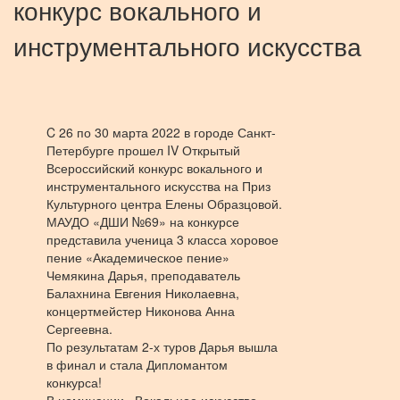
конкурс вокального и
инструментального искусства
C 26 по 30 марта 2022 в городе Санкт-
Петербурге прошел IV Открытый
Всероссийский конкурс вокального и
инструментального искусства на Приз
Культурного центра Елены Образцовой.
МАУДО «ДШИ №69» на конкурсе
представила ученица 3 класса хоровое
пение «Академическое пение»
Чемякина Дарья, преподаватель
Балахнина Евгения Николаевна,
концертмейстер Никонова Анна
Сергеевна.
По результатам 2-х туров Дарья вышла
в финал и стала Дипломантом
конкурса!