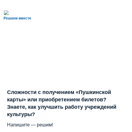
Решаем вместе
Сложности с получением «Пушкинской
карты» или приобретением билетов?
Знаете, как улучшить работу учреждений
культуры?
Напишите — решим!