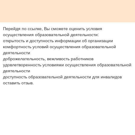
Перейдя по ссылке, Вы сможете оценить условия
осуществления образовательной деятельности:
открытость и доступность информации об организации
комфортность условий осуществления образовательной
деятельности
доброжелательность, вежливость работников
удовлетворенность условиями осуществления образовательной
деятельности
доступность образовательной деятельности для инвалидов
оставить отзыв.