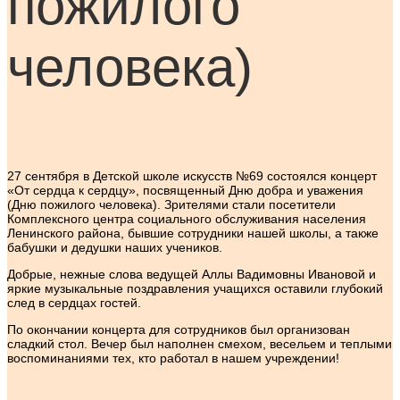
пожилого
человека)
27 сентября в Детской школе искусств №69 состоялся концерт
«От сердца к сердцу», посвященный Дню добра и уважения
(Дню пожилого человека). Зрителями стали посетители
Комплексного центра социального обслуживания населения
Ленинского района, бывшие сотрудники нашей школы, а также
бабушки и дедушки наших учеников.
Добрые, нежные слова ведущей Аллы Вадимовны Ивановой и
яркие музыкальные поздравления учащихся оставили глубокий
след в сердцах гостей.
По окончании концерта для сотрудников был организован
сладкий стол. Вечер был наполнен смехом, весельем и теплыми
воспоминаниями тех, кто работал в нашем учреждении!