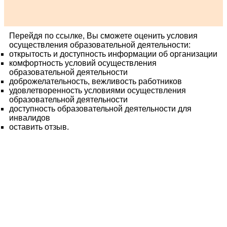
Перейдя по ссылке, Вы сможете оценить условия
осуществления образовательной деятельности:
открытость и доступность информации об организации
комфортность условий осуществления
образовательной деятельности
доброжелательность, вежливость работников
удовлетворенность условиями осуществления
образовательной деятельности
доступность образовательной деятельности для
инвалидов
оставить отзыв.