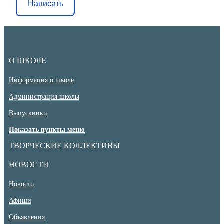
Написать
О ШКОЛЕ
Информация о школе
Администрация школы
Выпускники
Показать пункты меню
ТВОРЧЕСКИЕ КОЛЛЕКТИВЫ
НОВОСТИ
Новости
Афиши
Объявления