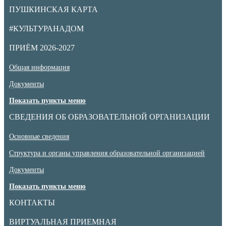
ПУШКИНСКАЯ КАРТА
#КУЛЬТУРАНАДОМ
ПРИЁМ 2026-2027
Общая информация
Документы
Показать пункты меню
СВЕДЕНИЯ ОБ ОБРАЗОВАТЕЛЬНОЙ ОРГАНИЗАЦИИ
Основные сведения
Структура и органы управления образовательной организацией
Документы
Показать пункты меню
КОНТАКТЫ
ВИРТУАЛЬНАЯ ПРИЕМНАЯ