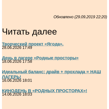
Обновлено (29.09.2019 22:20)
Читать далее
Творческий проект «Ягода».
28.06.2026 17:49
День в лагере «Родные просторы»
18.06.2026 17:58
Идеальный баланс: драйв + прохлада = НАШ
ЛАГЕРЬ!
16.06.2026 18:01
КИНОДЕНЬ В «РОДНЫХ ПРОСТОРАХ»!
14.06.2026 18:03