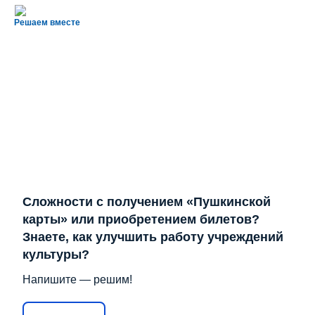
Решаем вместе
Сложности с получением «Пушкинской
карты» или приобретением билетов?
Знаете, как улучшить работу учреждений
культуры?
Напишите — решим!