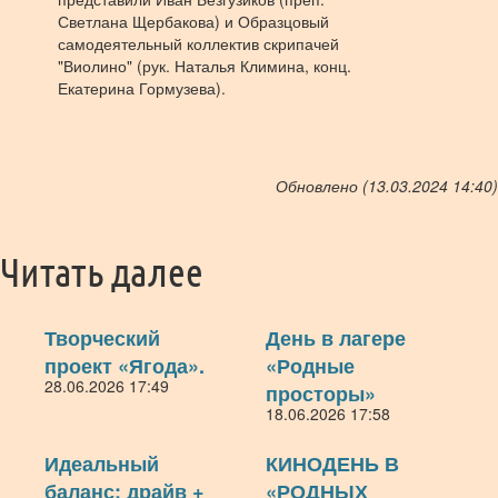
Светлана Щербакова) и Образцовый
самодеятельный коллектив скрипачей
"Виолино" (рук. Наталья Климина, конц.
Екатерина Гормузева).
Обновлено (13.03.2024 14:40)
Читать далее
Творческий
День в лагере
проект «Ягода».
«Родные
28.06.2026 17:49
просторы»
18.06.2026 17:58
Идеальный
КИНОДЕНЬ В
баланс: драйв +
«РОДНЫХ