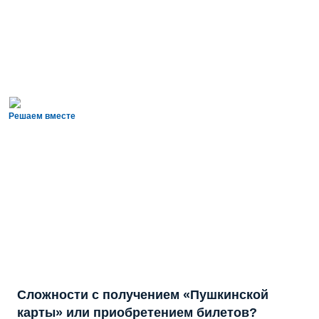
Решаем вместе
Сложности с получением «Пушкинской
карты» или приобретением билетов?