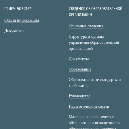
ПРИЁМ 2026-2027
СВЕДЕНИЯ ОБ ОБРАЗОВАТЕЛЬНОЙ
ОРГАНИЗАЦИИ
Общая информация
Основные сведения
Документы
Структура и органы
управления образовательной
организацией
Документы
Образование
Образовательные стандарты и
требования
Руководство
Педагогический состав
Материально-техническое
обеспечение и оснащенность
образовательного процесса.