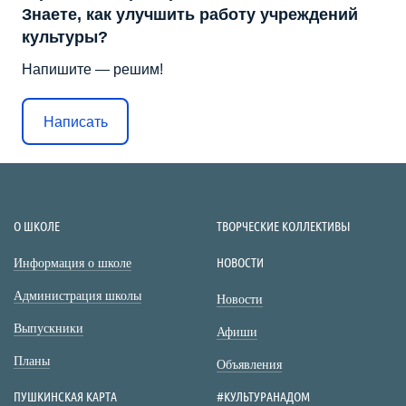
Знаете, как улучшить работу учреждений
культуры?
Напишите — решим!
Написать
О ШКОЛЕ
ТВОРЧЕСКИЕ КОЛЛЕКТИВЫ
НОВОСТИ
Информация о школе
Администрация школы
Новости
Выпускники
Афиши
Планы
Объявления
ПУШКИНСКАЯ КАРТА
#КУЛЬТУРАНАДОМ