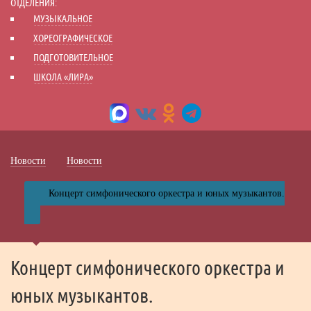
ОТДЕЛЕНИЯ:
МУЗЫКАЛЬНОЕ
ХОРЕОГРАФИЧЕСКОЕ
ПОДГОТОВИТЕЛЬНОЕ
ШКОЛА «ЛИРА»
Новости
Новости
Концерт симфонического оркестра и юных музыкантов.
Концерт симфонического оркестра и
юных музыкантов.