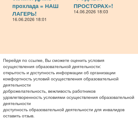
прохлада = НАШ
ПРОСТОРАХ»!
14.06.2026 18:03
ЛАГЕРЬ!
16.06.2026 18:01
Перейдя по ссылке, Вы сможете оценить условия
осуществления образовательной деятельности:
открытость и доступность информации об организации
комфортность условий осуществления образовательной
деятельности
доброжелательность, вежливость работников
удовлетворенность условиями осуществления образовательной
деятельности
доступность образовательной деятельности для инвалидов
оставить отзыв.