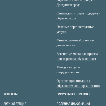
Доступная среда.
Стипендии и меры поддержки
обучающихся
Платные образовательные
услуги.
Финансово-хозяйственная
деятельность
Вакантные места для приема
или перевода обучающихся
Международное
сотрудничество
Организация питания в
образовательной организации
КОНТАКТЫ
ВИРТУАЛЬНАЯ ПРИЕМНАЯ
АНТИКОРРУПЦИЯ
ПОЛЕЗНАЯ ИНФОРМАЦИЯ