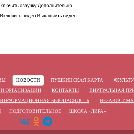
ключить озвучку
Дополнительно
Включить видео
Выключить видео
ВЫ
НОВОСТИ
ПУШКИНСКАЯ КАРТА
#КУЛЬТ
ОЙ ОРГАНИЗАЦИИ
КОНТАКТЫ
ВИРТУАЛЬНАЯ П
ИНФОРМАЦИОННАЯ БЕЗОПАСНОСТЬ
НЕЗАВИСИМА
Е
ПОДГОТОВИТЕЛЬНОЕ
ШКОЛА «ЛИРА»