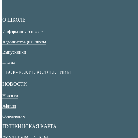
О ШКОЛЕ
Информация о школе
Администрация школы
Выпускники
Планы
ТВОРЧЕСКИЕ КОЛЛЕКТИВЫ
НОВОСТИ
Новости
Афиши
Объявления
ПУШКИНСКАЯ КАРТА
#КУЛЬТУРАНАДОМ