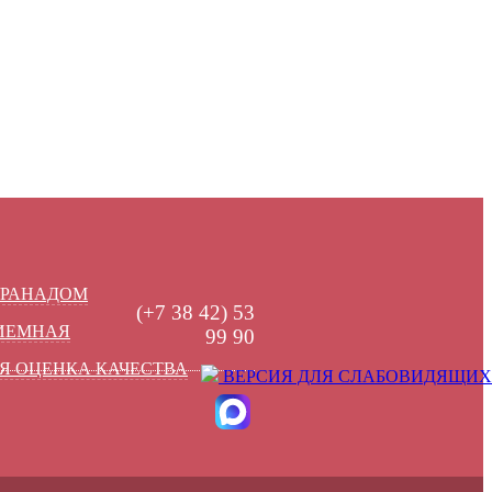
УРАНАДОМ
(+7 38 42) 53
РИЕМНАЯ
99 90
Я ОЦЕНКА КАЧЕСТВА
ВЕРСИЯ ДЛЯ СЛАБОВИДЯЩИХ