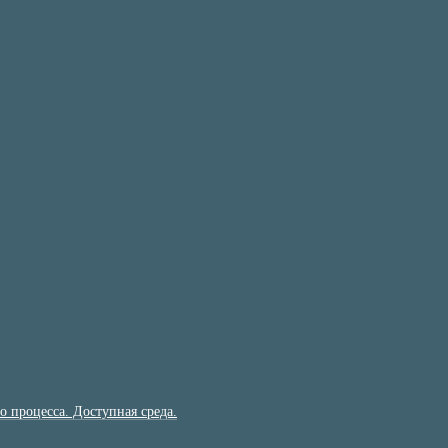
 процесса. Доступная среда.