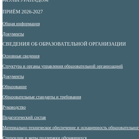
ПРИЁМ 2026-2027
Общая информация
Документы
СВЕДЕНИЯ ОБ ОБРАЗОВАТЕЛЬНОЙ ОРГАНИЗАЦИИ
Основные сведения
Структура и органы управления образовательной организацией
Документы
Образование
Образовательные стандарты и требования
Руководство
Педагогический состав
Материально-техническое обеспечение и оснащенность образовательного
Стипендии и меры поддержки обучающихся