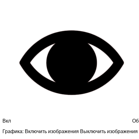
Вкл
Об
Графика:
Включить изображения
Выключить изображения