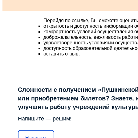
Перейдя по ссылке, Вы сможете оценить
открытость и доступность информации о
комфортность условий осуществления о
доброжелательность, вежливость работ
удовлетворенность условиями осуществ
доступность образовательной деятельно
оставить отзыв.
Сложности с получением «Пушкинской
или приобретением билетов? Знаете, 
улучшить работу учреждений культур
Напишите — решим!
Написать