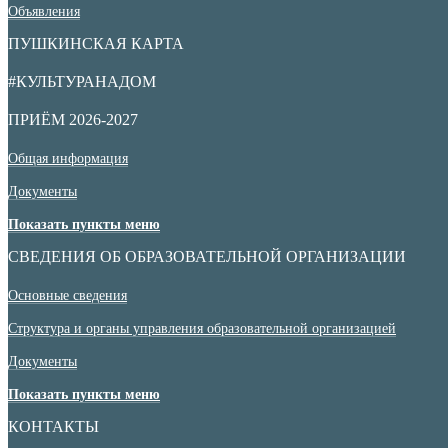
Объявления
ПУШКИНСКАЯ КАРТА
#КУЛЬТУРАНАДОМ
ПРИЁМ 2026-2027
Общая информация
Документы
Показать пункты меню
СВЕДЕНИЯ ОБ ОБРАЗОВАТЕЛЬНОЙ ОРГАНИЗАЦИИ
Основные сведения
Структура и органы управления образовательной организацией
Документы
Показать пункты меню
КОНТАКТЫ