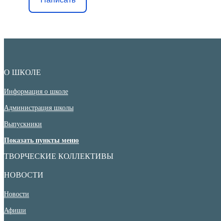
О ШКОЛЕ
Информация о школе
Администрация школы
Выпускники
Показать пункты меню
ТВОРЧЕСКИЕ КОЛЛЕКТИВЫ
НОВОСТИ
Новости
Афиши