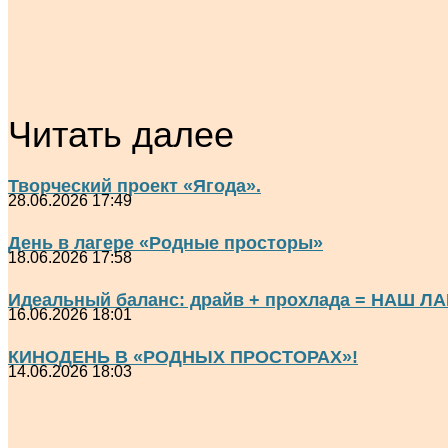
Читать далее
Творческий проект «Ягода».
28.06.2026 17:49
День в лагере «Родные просторы»
18.06.2026 17:58
Идеальный баланс: драйв + прохлада = НАШ ЛА
16.06.2026 18:01
КИНОДЕНЬ В «РОДНЫХ ПРОСТОРАХ»!
14.06.2026 18:03