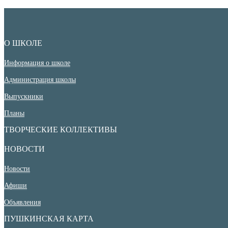
О ШКОЛЕ
Информация о школе
Администрация школы
Выпускники
Планы
ТВОРЧЕСКИЕ КОЛЛЕКТИВЫ
НОВОСТИ
Новости
Афиши
Объявления
ПУШКИНСКАЯ КАРТА