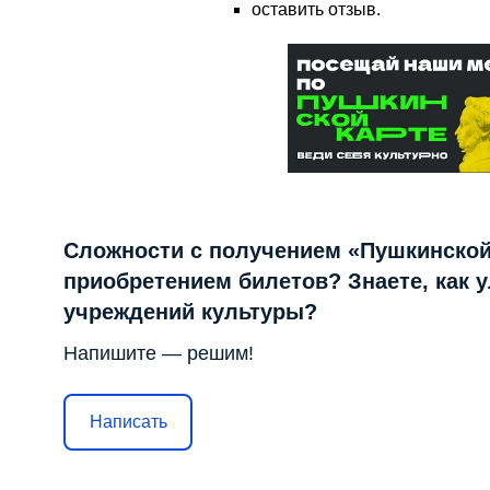
оставить отзыв.
Сложности с получением «Пушкинской
приобретением билетов? Знаете, как 
учреждений культуры?
Напишите — решим!
Написать