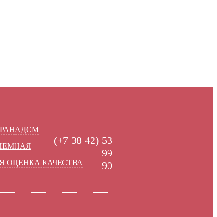
УРАНАДОМ
(+7 38 42) 53
РИЕМНАЯ
99
Я ОЦЕНКА КАЧЕСТВА
90