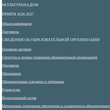
#КУЛЬТУРАНАДОМ
ПРИЁМ 2026-2027
Общая информация
Документы
СВЕДЕНИЯ ОБ ОБРАЗОВАТЕЛЬНОЙ ОРГАНИЗАЦИИ
Основные сведения
Структура и органы управления образовательной организацией
Документы
Образование
Образовательные стандарты и требования
Руководство
Педагогический состав
Материально-техническое обеспечение и оснащенность образовательного