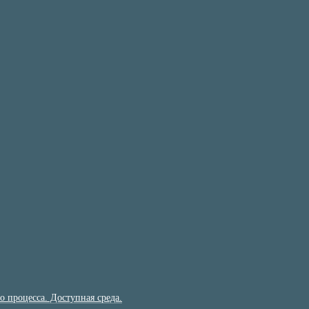
 процесса. Доступная среда.