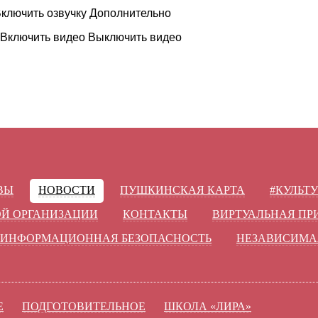
ключить озвучку
Дополнительно
Включить видео
Выключить видео
ВЫ
НОВОСТИ
ПУШКИНСКАЯ КАРТА
#КУЛЬТ
ОЙ ОРГАНИЗАЦИИ
КОНТАКТЫ
ВИРТУАЛЬНАЯ П
ИНФОРМАЦИОННАЯ БЕЗОПАСНОСТЬ
НЕЗАВИСИМА
Е
ПОДГОТОВИТЕЛЬНОЕ
ШКОЛА «ЛИРА»