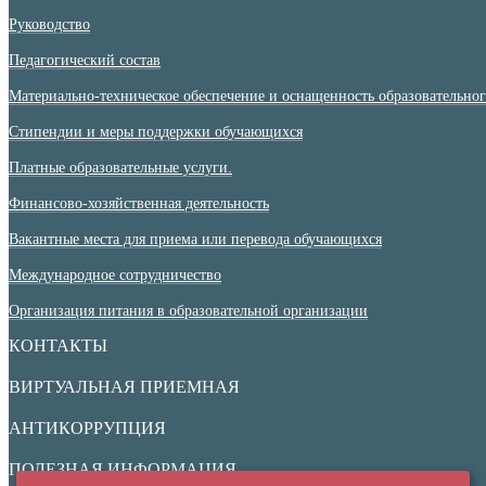
Руководство
Педагогический состав
Материально-техническое обеспечение и оснащенность образовательного
Стипендии и меры поддержки обучающихся
Платные образовательные услуги.
Финансово-хозяйственная деятельность
Вакантные места для приема или перевода обучающихся
Международное сотрудничество
Организация питания в образовательной организации
КОНТАКТЫ
ВИРТУАЛЬНАЯ ПРИЕМНАЯ
АНТИКОРРУПЦИЯ
ПОЛЕЗНАЯ ИНФОРМАЦИЯ