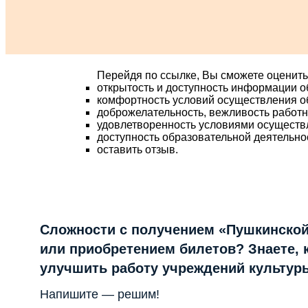
Перейдя по ссылке, Вы сможете оценить
открытость и доступность информации о
комфортность условий осуществления о
доброжелательность, вежливость работ
удовлетворенность условиями осуществ
доступность образовательной деятельно
оставить отзыв.
Сложности с получением «Пушкинской
или приобретением билетов? Знаете, 
улучшить работу учреждений культур
Напишите — решим!