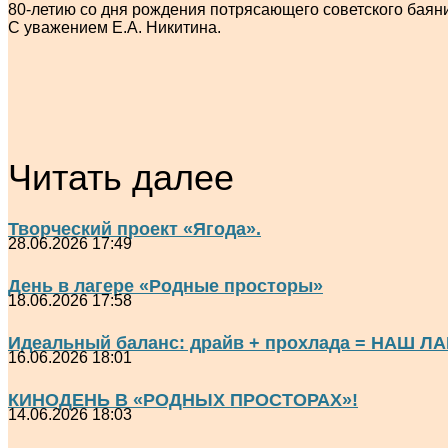
80-летию со дня рождения потрясающего советского баяни
С уважением Е.А. Никитина.
Читать далее
Творческий проект «Ягода».
28.06.2026 17:49
День в лагере «Родные просторы»
18.06.2026 17:58
Идеальный баланс: драйв + прохлада = НАШ ЛА
16.06.2026 18:01
КИНОДЕНЬ В «РОДНЫХ ПРОСТОРАХ»!
14.06.2026 18:03