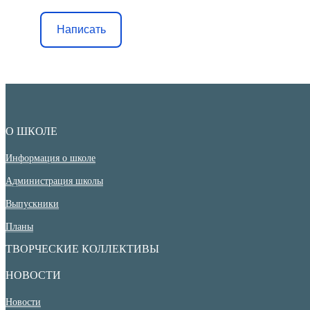
Написать
О ШКОЛЕ
Информация о школе
Администрация школы
Выпускники
Планы
ТВОРЧЕСКИЕ КОЛЛЕКТИВЫ
НОВОСТИ
Новости