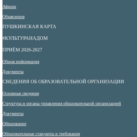
Афиши
Объявления
ПУШКИНСКАЯ КАРТА
#КУЛЬТУРАНАДОМ
ПРИЁМ 2026-2027
Общая информация
Документы
СВЕДЕНИЯ ОБ ОБРАЗОВАТЕЛЬНОЙ ОРГАНИЗАЦИИ
Основные сведения
Структура и органы управления образовательной организацией
Документы
Образование
Образовательные стандарты и требования