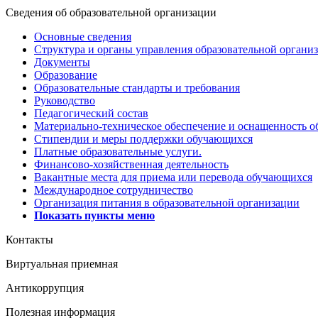
Сведения об образовательной организации
Основные сведения
Структура и органы управления образовательной органи
Документы
Образование
Образовательные стандарты и требования
Руководство
Педагогический состав
Материально-техническое обеспечение и оснащенность об
Стипендии и меры поддержки обучающихся
Платные образовательные услуги.
Финансово-хозяйственная деятельность
Вакантные места для приема или перевода обучающихся
Международное сотрудничество
Организация питания в образовательной организации
Показать пункты меню
Контакты
Виртуальная приемная
Антикоррупция
Полезная информация