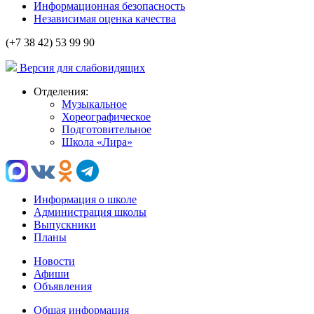
Информационная безопасность
Независимая оценка качества
(+7 38 42) 53 99 90
Версия для слабовидящих
Отделения:
Музыкальное
Хореографическое
Подготовительное
Школа «Лира»
Информация о школе
Администрация школы
Выпускники
Планы
Новости
Афиши
Объявления
Общая информация