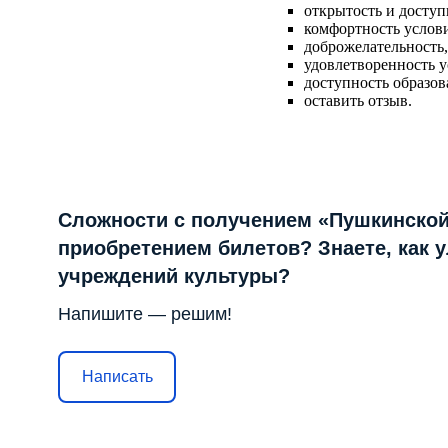
открытость и досту
комфортность услови
доброжелательность,
удовлетворенность у
доступность образов
оставить отзыв.
Сложности с получением «Пушкинской
приобретением билетов? Знаете, как 
учреждений культуры?
Напишите — решим!
Написать