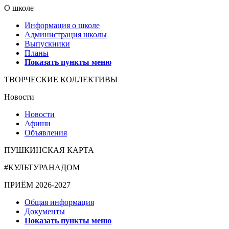
О школе
Информация о школе
Администрация школы
Выпускники
Планы
Показать пункты меню
ТВОРЧЕСКИЕ КОЛЛЕКТИВЫ
Новости
Новости
Афиши
Объявления
ПУШКИНСКАЯ КАРТА
#КУЛЬТУРАНАДОМ
ПРИЁМ 2026-2027
Общая информация
Документы
Показать пункты меню