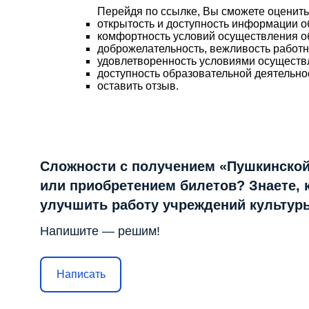
Перейдя по ссылке, Вы сможете оценить
открытость и доступность информации о
комфортность условий осуществления о
доброжелательность, вежливость работ
удовлетворенность условиями осуществ
доступность образовательной деятельно
оставить отзыв.
Сложности с получением «Пушкинской
или приобретением билетов? Знаете, 
улучшить работу учреждений культур
Напишите — решим!
Написать