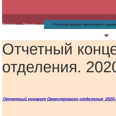
Новости
Новости
Отчетный концерт оркестрового отделе
Отчетный конце
отделения. 202
Отчетный концерт Оркестрового отделения 2020-