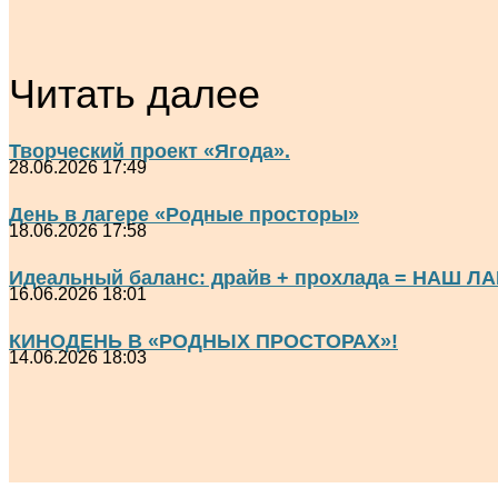
Читать далее
Творческий проект «Ягода».
28.06.2026 17:49
День в лагере «Родные просторы»
18.06.2026 17:58
Идеальный баланс: драйв + прохлада = НАШ ЛА
16.06.2026 18:01
КИНОДЕНЬ В «РОДНЫХ ПРОСТОРАХ»!
14.06.2026 18:03