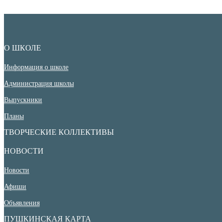
О ШКОЛЕ
Информация о школе
Администрация школы
Выпускники
Планы
ТВОРЧЕСКИЕ КОЛЛЕКТИВЫ
НОВОСТИ
Новости
Афиши
Объявления
ПУШКИНСКАЯ КАРТА