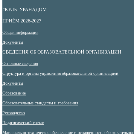
#КУЛЬТУРАНАДОМ
ПРИЁМ 2026-2027
Общая информация
Документы
СВЕДЕНИЯ ОБ ОБРАЗОВАТЕЛЬНОЙ ОРГАНИЗАЦИИ
Основные сведения
Структура и органы управления образовательной организацией
Документы
Образование
Образовательные стандарты и требования
Руководство
Педагогический состав
Материально-техническое обеспечение и оснащенность образовательного