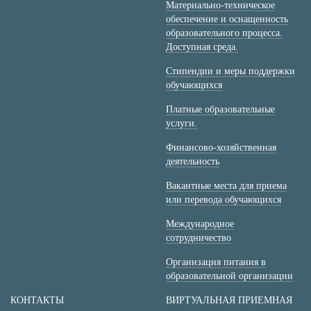
Материально-техническое
обеспечение и оснащенность
образовательного процесса.
Доступная среда.
Стипендии и меры поддержки
обучающихся
Платные образовательные
услуги.
Финансово-хозяйственная
деятельность
Вакантные места для приема
или перевода обучающихся
Международное
сотрудничество
Организация питания в
образовательной организации
КОНТАКТЫ
ВИРТУАЛЬНАЯ ПРИЕМНАЯ