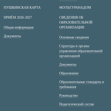
ПУШКИНСКАЯ КАРТА
#КУЛЬТУРАНАДОМ
ПРИЁМ 2026-2027
СВЕДЕНИЯ ОБ
ОБРАЗОВАТЕЛЬНОЙ
Общая информация
ОРГАНИЗАЦИИ
Документы
Основные сведения
Структура и органы
управления образовательной
организацией
Документы
Образование
Образовательные стандарты и
требования
Руководство
Педагогический состав