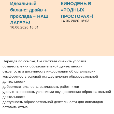
Идеальный
КИНОДЕНЬ В
баланс: драйв +
«РОДНЫХ
прохлада = НАШ
ПРОСТОРАХ»!
14.06.2026 18:03
ЛАГЕРЬ!
16.06.2026 18:01
Перейдя по ссылке, Вы сможете оценить условия
осуществления образовательной деятельности:
открытость и доступность информации об организации
комфортность условий осуществления образовательной
деятельности
доброжелательность, вежливость работников
удовлетворенность условиями осуществления образовательной
деятельности
доступность образовательной деятельности для инвалидов
оставить отзыв.