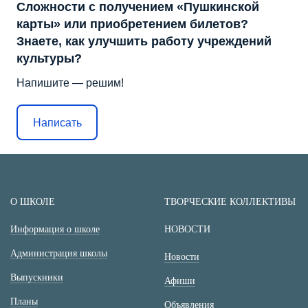
Сложности с получением «Пушкинской
карты» или приобретением билетов?
Знаете, как улучшить работу учреждений
культуры?
Напишите — решим!
Написать
О ШКОЛЕ
ТВОРЧЕСКИЕ КОЛЛЕКТИВЫ
Информация о школе
НОВОСТИ
Администрация школы
Новости
Выпускники
Афиши
Планы
Объявления