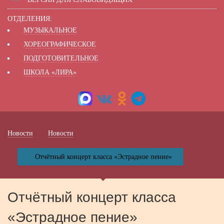
ОТДЕЛЕНИЯ:
МУЗЫКАЛЬНОЕ
ХОРЕОГРАФИЧЕСКОЕ
ПОДГОТОВИТЕЛЬНОЕ
ШКОЛА «ЛИРА»
Новости
Новости
Отчётный концерт класса «Эстрадное пение»
Отчётный концерт класса
«Эстрадное пение»