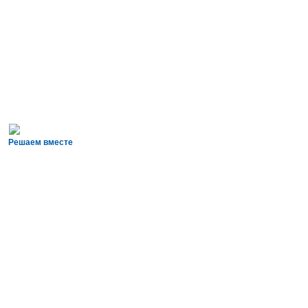
Решаем вместе