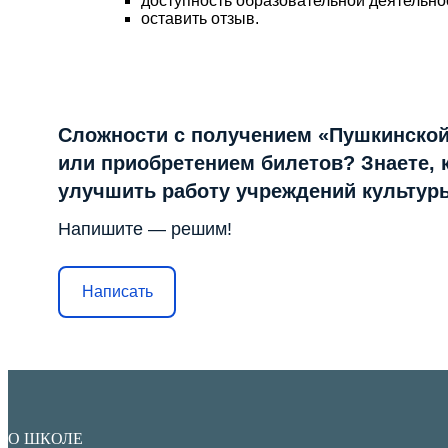
доступность образовательной деятельно
оставить отзыв.
Сложности с получением «Пушкинской
или приобретением билетов? Знаете, 
улучшить работу учреждений культур
Напишите — решим!
Написать
О ШКОЛЕ