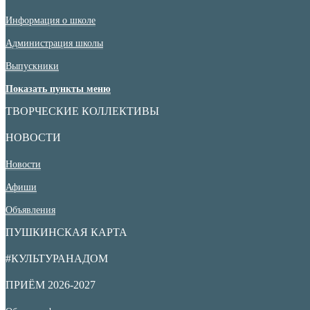
Информация о школе
Администрация школы
Выпускники
Показать пункты меню
ТВОРЧЕСКИЕ КОЛЛЕКТИВЫ
НОВОСТИ
Новости
Афиши
Объявления
ПУШКИНСКАЯ КАРТА
#КУЛЬТУРАНАДОМ
ПРИЁМ 2026-2027