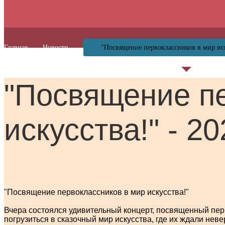
Главная
Новости
"Посвящение первоклассников в мир иск
"Посвящение п
искусства!" - 20
"Посвящение первоклассников в мир искусства!"
Вчера состоялся удивительный концерт, посвященный пе
погрузиться в сказочный мир искусства, где их ждали нев