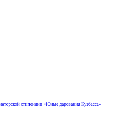
наторской стипендии «Юные дарования Кузбасса»