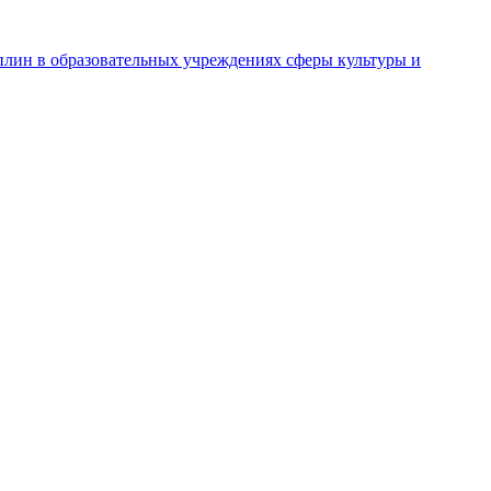
лин в образовательных учреждениях сферы культуры и