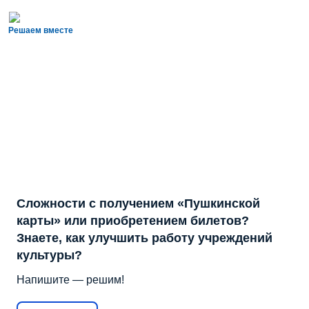
Решаем вместе
Сложности с получением «Пушкинской
карты» или приобретением билетов?
Знаете, как улучшить работу учреждений
культуры?
Напишите — решим!