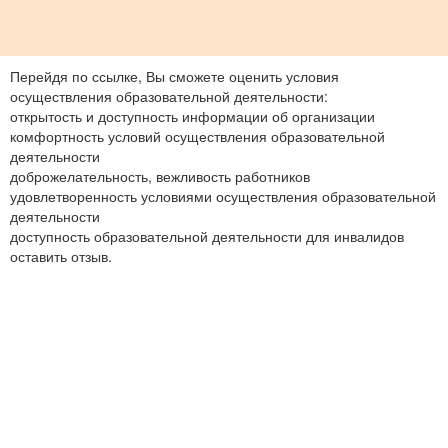
Перейдя по ссылке, Вы сможете оценить условия
осуществления образовательной деятельности:
открытость и доступность информации об организации
комфортность условий осуществления образовательной
деятельности
доброжелательность, вежливость работников
удовлетворенность условиями осуществления образовательной
деятельности
доступность образовательной деятельности для инвалидов
оставить отзыв.