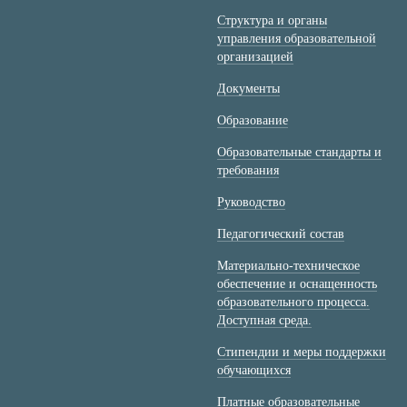
Структура и органы
управления образовательной
организацией
Документы
Образование
Образовательные стандарты и
требования
Руководство
Педагогический состав
Материально-техническое
обеспечение и оснащенность
образовательного процесса.
Доступная среда.
Стипендии и меры поддержки
обучающихся
Платные образовательные