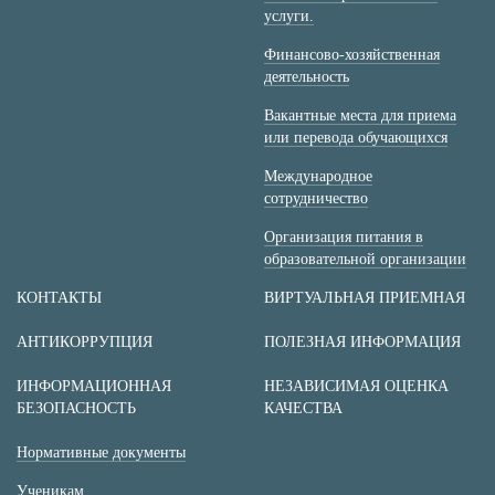
услуги.
Финансово-хозяйственная
деятельность
Вакантные места для приема
или перевода обучающихся
Международное
сотрудничество
Организация питания в
образовательной организации
КОНТАКТЫ
ВИРТУАЛЬНАЯ ПРИЕМНАЯ
АНТИКОРРУПЦИЯ
ПОЛЕЗНАЯ ИНФОРМАЦИЯ
ИНФОРМАЦИОННАЯ
НЕЗАВИСИМАЯ ОЦЕНКА
БЕЗОПАСНОСТЬ
КАЧЕСТВА
Нормативные документы
Ученикам