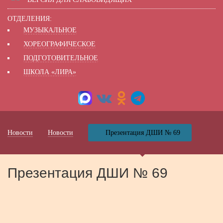
ОТДЕЛЕНИЯ:
МУЗЫКАЛЬНОЕ
ХОРЕОГРАФИЧЕСКОЕ
ПОДГОТОВИТЕЛЬНОЕ
ШКОЛА «ЛИРА»
Новости
Новости
Презентация ДШИ № 69
Презентация ДШИ № 69