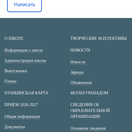
Написать
О ШКОЛЕ
ТВОРЧЕСКИЕ КОЛЛЕКТИВЫ
Информация о школе
НОВОСТИ
Администрация школы
Новости
Выпускники
Афиши
Планы
Объявления
ПУШКИНСКАЯ КАРТА
#КУЛЬТУРАНАДОМ
ПРИЁМ 2026-2027
СВЕДЕНИЯ ОБ
ОБРАЗОВАТЕЛЬНОЙ
Общая информация
ОРГАНИЗАЦИИ
Документы
Основные сведения