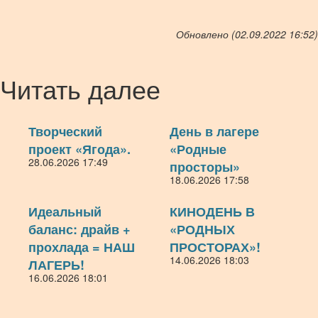
Обновлено (02.09.2022 16:52)
Читать далее
Творческий
День в лагере
проект «Ягода».
«Родные
28.06.2026 17:49
просторы»
18.06.2026 17:58
Идеальный
КИНОДЕНЬ В
баланс: драйв +
«РОДНЫХ
прохлада = НАШ
ПРОСТОРАХ»!
14.06.2026 18:03
ЛАГЕРЬ!
16.06.2026 18:01