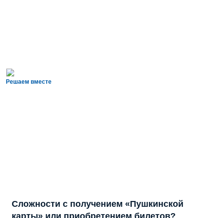
Решаем вместе
Сложности с получением «Пушкинской
карты» или приобретением билетов?