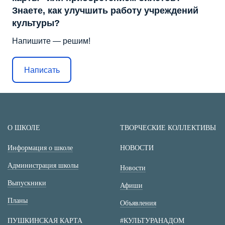
Знаете, как улучшить работу учреждений
культуры?
Напишите — решим!
Написать
О ШКОЛЕ
ТВОРЧЕСКИЕ КОЛЛЕКТИВЫ
Информация о школе
НОВОСТИ
Администрация школы
Новости
Выпускники
Афиши
Планы
Объявления
ПУШКИНСКАЯ КАРТА
#КУЛЬТУРАНАДОМ