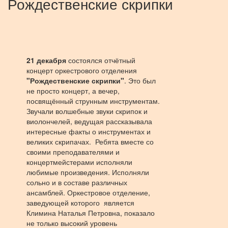
Рождественские скрипки
21 декабря
состоялся отчётный
концерт оркестрового отделения
"Рождественские скрипки"
. Это был
не просто концерт, а вечер,
посвящённый струнным инструментам.
Звучали волшебные звуки скрипок и
виолончелей, ведущая рассказывала
интересные факты о инструментах и
великих скрипачах. Ребята вместе со
своими преподавателями и
концертмейстерами исполняли
любимые произведения. Исполняли
сольно и в составе различных
ансамблей. Оркестровое отделение,
заведующей которого является
Климина Наталья Петровна, показало
не только высокий уровень