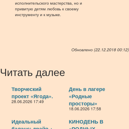
исполнительского мастерства, но и
привитую детям любовь к своему
инструменту и к музыке.
Обновлено (22.12.2018 00:12)
Читать далее
Творческий
День в лагере
проект «Ягода».
«Родные
28.06.2026 17:49
просторы»
18.06.2026 17:58
Идеальный
КИНОДЕНЬ В
баланс: драйв +
«РОДНЫХ