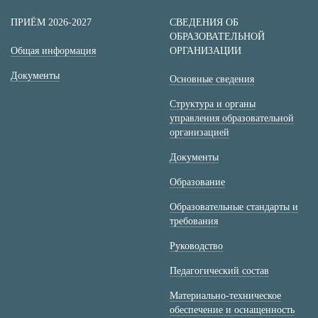
ПРИЁМ 2026-2027
СВЕДЕНИЯ ОБ
ОБРАЗОВАТЕЛЬНОЙ
Общая информация
ОРГАНИЗАЦИИ
Документы
Основные сведения
Структура и органы
управления образовательной
организацией
Документы
Образование
Образовательные стандарты и
требования
Руководство
Педагогический состав
Материально-техническое
обеспечение и оснащенность