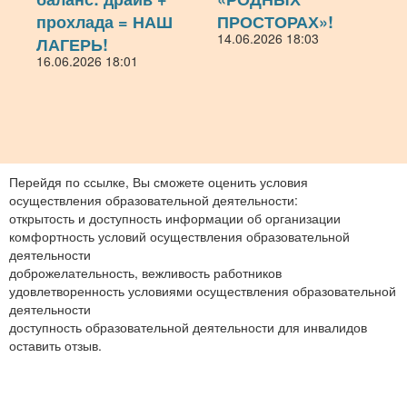
прохлада = НАШ
ПРОСТОРАХ»!
14.06.2026 18:03
ЛАГЕРЬ!
16.06.2026 18:01
Перейдя по ссылке, Вы сможете оценить условия
осуществления образовательной деятельности:
открытость и доступность информации об организации
комфортность условий осуществления образовательной
деятельности
доброжелательность, вежливость работников
удовлетворенность условиями осуществления образовательной
деятельности
доступность образовательной деятельности для инвалидов
оставить отзыв.