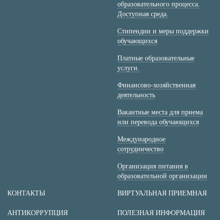
образовательного процесса.
Доступная среда.
Стипендии и меры поддержки
обучающихся
Платные образовательные
услуги.
Финансово-хозяйственная
деятельность
Вакантные места для приема
или перевода обучающихся
Международное
сотрудничество
Организация питания в
образовательной организации
КОНТАКТЫ
ВИРТУАЛЬНАЯ ПРИЕМНАЯ
АНТИКОРРУПЦИЯ
ПОЛЕЗНАЯ ИНФОРМАЦИЯ