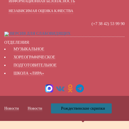
ИНФОРМАЦИОННАЯ БЕЗОПАСНОСТЬ
НЕЗАВИСИМАЯ ОЦЕНКА КАЧЕСТВА
(+7 38 42) 53 99 90
ВЕРСИЯ ДЛЯ СЛАБОВИДЯЩИХ
ОТДЕЛЕНИЯ:
МУЗЫКАЛЬНОЕ
ХОРЕОГРАФИЧЕСКОЕ
ПОДГОТОВИТЕЛЬНОЕ
ШКОЛА «ЛИРА»
Новости
Новости
Рождественские скрипки