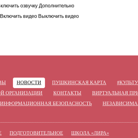
ключить озвучку
Дополнительно
Включить видео
Выключить видео
ВЫ
НОВОСТИ
ПУШКИНСКАЯ КАРТА
#КУЛЬТ
ОЙ ОРГАНИЗАЦИИ
КОНТАКТЫ
ВИРТУАЛЬНАЯ П
ИНФОРМАЦИОННАЯ БЕЗОПАСНОСТЬ
НЕЗАВИСИМА
Е
ПОДГОТОВИТЕЛЬНОЕ
ШКОЛА «ЛИРА»