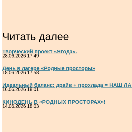
Читать далее
Творческий проект «Ягода».
28.06.2026 17:49
День в лагере «Родные просторы»
18.06.2026 17:58
Идеальный баланс: драйв + прохлада = НАШ ЛА
16.06.2026 18:01
КИНОДЕНЬ В «РОДНЫХ ПРОСТОРАХ»!
14.06.2026 18:03