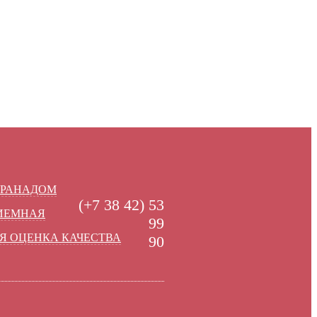
УРАНАДОМ
(+7 38 42) 53
РИЕМНАЯ
99
Я ОЦЕНКА КАЧЕСТВА
90