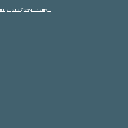
 процесса. Доступная среда.