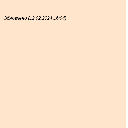
Обновлено (12.02.2024 16:04)