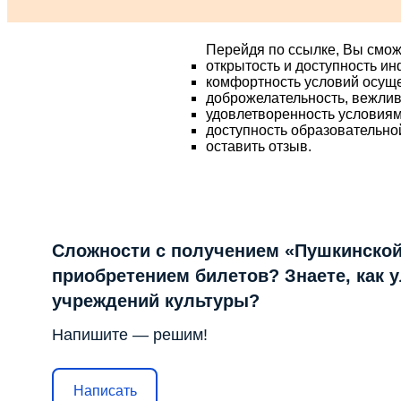
Перейдя по ссылке, Вы смож
открытость и доступность и
комфортность условий осущ
доброжелательность, вежлив
удовлетворенность условия
доступность образовательно
оставить отзыв.
Сложности с получением «Пушкинской
приобретением билетов? Знаете, как 
учреждений культуры?
Напишите — решим!
Написать