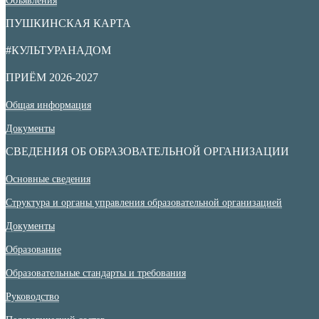
Объявления
ПУШКИНСКАЯ КАРТА
#КУЛЬТУРАНАДОМ
ПРИЁМ 2026-2027
Общая информация
Документы
СВЕДЕНИЯ ОБ ОБРАЗОВАТЕЛЬНОЙ ОРГАНИЗАЦИИ
Основные сведения
Структура и органы управления образовательной организацией
Документы
Образование
Образовательные стандарты и требования
Руководство