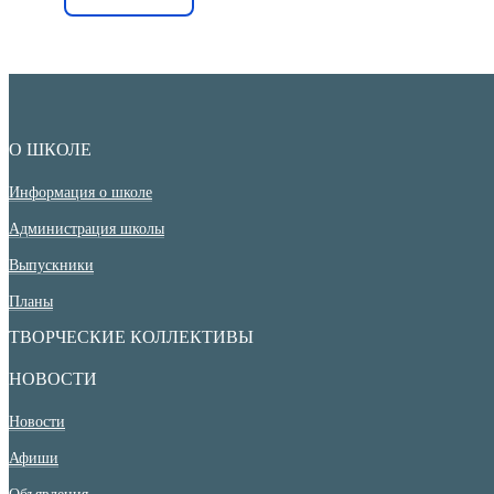
О ШКОЛЕ
Информация о школе
Администрация школы
Выпускники
Планы
ТВОРЧЕСКИЕ КОЛЛЕКТИВЫ
НОВОСТИ
Новости
Афиши