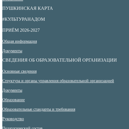
ПУШКИНСКАЯ КАРТА
#КУЛЬТУРАНАДОМ
ПРИЁМ 2026-2027
Общая информация
Документы
СВЕДЕНИЯ ОБ ОБРАЗОВАТЕЛЬНОЙ ОРГАНИЗАЦИИ
Основные сведения
Структура и органы управления образовательной организацией
Документы
Образование
Образовательные стандарты и требования
Руководство
Педагогический состав