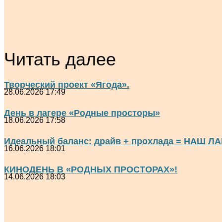
Читать далее
Творческий проект «Ягода».
28.06.2026 17:49
День в лагере «Родные просторы»
18.06.2026 17:58
Идеальный баланс: драйв + прохлада = НАШ ЛА
16.06.2026 18:01
КИНОДЕНЬ В «РОДНЫХ ПРОСТОРАХ»!
14.06.2026 18:03