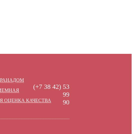
УРАНАДОМ
(+7 38 42) 53
РИЕМНАЯ
99
Я ОЦЕНКА КАЧЕСТВА
90