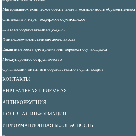
Материально-техническое обеспечение и оснащенность образовательного
Стипендии и меры поддержки обучающихся
Платные образовательные услуги.
Финансово-хозяйственная деятельность
Вакантные места для приема или перевода обучающихся
Международное сотрудничество
Организация питания в образовательной организации
КОНТАКТЫ
ВИРТУАЛЬНАЯ ПРИЕМНАЯ
АНТИКОРРУПЦИЯ
ПОЛЕЗНАЯ ИНФОРМАЦИЯ
ИНФОРМАЦИОННАЯ БЕЗОПАСНОСТЬ