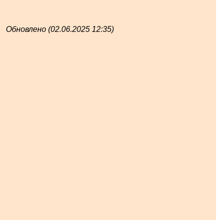
Обновлено (02.06.2025 12:35)