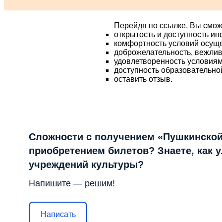
Перейдя по ссылке, Вы смож
открытость и доступность и
комфортность условий осущ
доброжелательность, вежлив
удовлетворенность условия
доступность образовательно
оставить отзыв.
Сложности с получением «Пушкинской
приобретением билетов? Знаете, как 
учреждений культуры?
Напишите — решим!
Написать