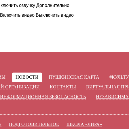
ключить озвучку
Дополнительно
Включить видео
Выключить видео
ВЫ
НОВОСТИ
ПУШКИНСКАЯ КАРТА
#КУЛЬТ
ОЙ ОРГАНИЗАЦИИ
КОНТАКТЫ
ВИРТУАЛЬНАЯ П
ИНФОРМАЦИОННАЯ БЕЗОПАСНОСТЬ
НЕЗАВИСИМА
Е
ПОДГОТОВИТЕЛЬНОЕ
ШКОЛА «ЛИРА»