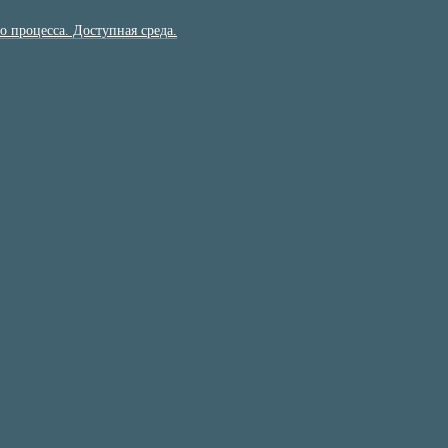
 процесса. Доступная среда.