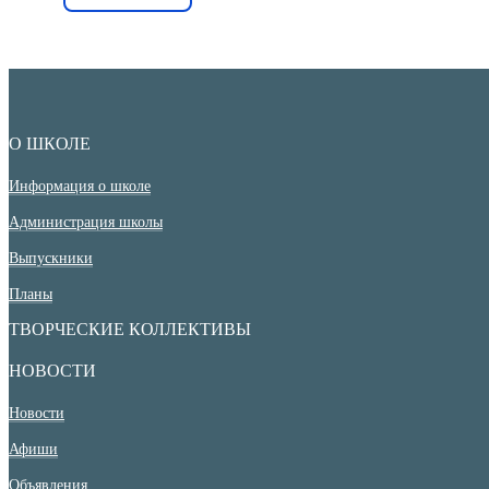
О ШКОЛЕ
Информация о школе
Администрация школы
Выпускники
Планы
ТВОРЧЕСКИЕ КОЛЛЕКТИВЫ
НОВОСТИ
Новости
Афиши
Объявления