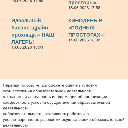
28.06.2026 17:49
просторы»
18.06.2026 17:58
Идеальный
КИНОДЕНЬ В
баланс: драйв +
«РОДНЫХ
прохлада = НАШ
ПРОСТОРАХ»!
14.06.2026 18:03
ЛАГЕРЬ!
16.06.2026 18:01
Перейдя по ссылке, Вы сможете оценить условия
осуществления образовательной деятельности:
открытость и доступность информации об организации
комфортность условий осуществления образовательной
деятельности
доброжелательность, вежливость работников
удовлетворенность условиями осуществления образовательной
деятельности