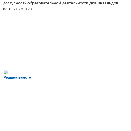
доступность образовательной деятельности для инвалидов
оставить отзыв.
Решаем вместе