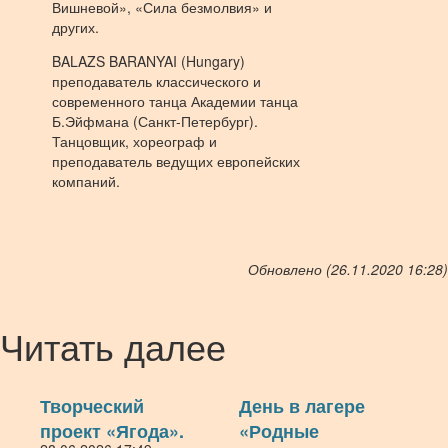
Вишневой», «Сила безмолвия» и
других.
BALAZS BARANYAI (Hungary)
преподаватель классического и
современного танца Академии танца
Б.Эйфмана (Санкт-Петербург).
Танцовщик, хореограф и
преподаватель ведущих европейских
компаний.
Обновлено (26.11.2020 16:28)
Читать далее
Творческий
День в лагере
проект «Ягода».
«Родные