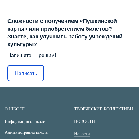
Сложности с получением «Пушкинской
карты» или приобретением билетов?
Знаете, как улучшить работу учреждений
культуры?
Напишите — решим!
Написать
О ШКОЛЕ
ТВОРЧЕСКИЕ КОЛЛЕКТИВЫ
Информация о школе
НОВОСТИ
Администрация школы
Новости