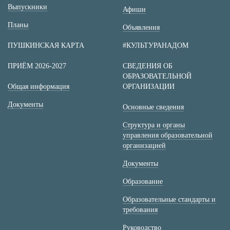
Выпускники
Афиши
Планы
Объявления
ПУШКИНСКАЯ КАРТА
#КУЛЬТУРАНАДОМ
ПРИЁМ 2026-2027
СВЕДЕНИЯ ОБ
ОБРАЗОВАТЕЛЬНОЙ
Общая информация
ОРГАНИЗАЦИИ
Документы
Основные сведения
Структура и органы
управления образовательной
организацией
Документы
Образование
Образовательные стандарты и
требования
Руководство