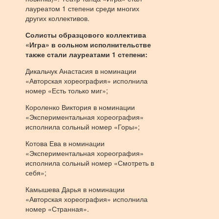
лауреатом 1 степени среди многих
других коллективов.
Солисты образцового коллектива
«Игра» в сольном исполнительстве
также стали лауреатами 1 степени:
Дикальчук Анастасия в номинации
«Авторская хореография» исполнила
номер «Есть только миг»;
Короленко Виктория в номинации
«Экспериментальная хореография»
исполнила сольный номер «Горы»;
Котова Ева в номинации
«Экспериментальная хореография»
исполнила сольный номер «Смотреть в
себя»;
Камышева Дарья в номинации
«Авторская хореография» исполнила
номер «Странная».