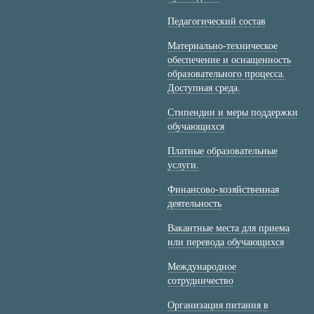
Педагогический состав
Материально-техническое
обеспечение и оснащенность
образовательного процесса.
Доступная среда.
Стипендии и меры поддержки
обучающихся
Платные образовательные
услуги.
Финансово-хозяйственная
деятельность
Вакантные места для приема
или перевода обучающихся
Международное
сотрудничество
Организация питания в