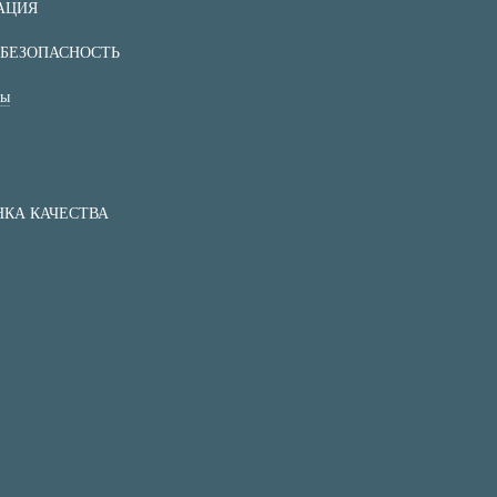
АЦИЯ
БЕЗОПАСНОСТЬ
ты
КА КАЧЕСТВА