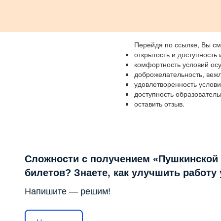
Перейдя по ссылке, Вы см
открытость и доступность
комфортность условий ос
доброжелательность, вежл
удовлетворенность услов
доступность образователь
оставить отзыв.
Сложности с получением «Пушкинской
билетов? Знаете, как улучшить работу
Напишите — решим!