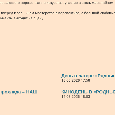
ершающего первые шаги в искусстве, участие в столь масштабном
вперед к вершинам мастерства в перспективе, с большой любовью
зыканты выходят на сцену!
День в лагере «Родны
18.06.2026 17:58
 прохлада = НАШ
КИНОДЕНЬ В «РОДНЫ
14.06.2026 18:03