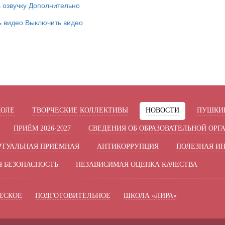
 озвучку
Дополнительно
ь видео
Выключить видео
КОЛЕ
ТВОРЧЕСКИЕ КОЛЛЕКТИВЫ
НОВОСТИ
ПУШКИН
ПРИЁМ 2026-2027
СВЕДЕНИЯ ОБ ОБРАЗОВАТЕЛЬНОЙ ОРГ
РТУАЛЬНАЯ ПРИЕМНАЯ
АНТИКОРРУПЦИЯ
ПОЛЕЗНАЯ И
 БЕЗОПАСНОСТЬ
НЕЗАВИСИМАЯ ОЦЕНКА КАЧЕСТВА
ЕСКОЕ
ПОДГОТОВИТЕЛЬНОЕ
ШКОЛА «ЛИРА»