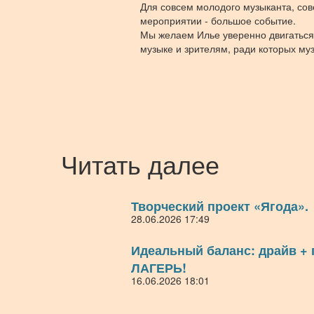
Для совсем молодого музыканта, сов
мероприятии - большое событие.
Мы желаем Илье уверенно двигаться 
музыке и зрителям, ради которых му
Читать далее
Творческий проект «Ягода».
28.06.2026 17:49
Идеальный баланс: драйв +
ЛАГЕРЬ!
16.06.2026 18:01