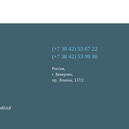
(+7 38 42) 53 67 22
(+7 38 42) 53 99 90
Россия,
г. Кемерово,
пр. Ленина, 137/2
ЕМНАЯ