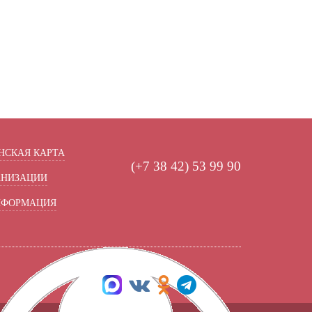
СКАЯ КАРТА
(+7 38 42) 53 99 90
АНИЗАЦИИ
НФОРМАЦИЯ