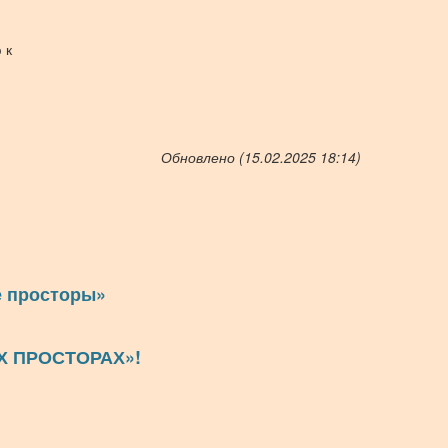
 к
Обновлено (15.02.2025 18:14)
е просторы»
Х ПРОСТОРАХ»!