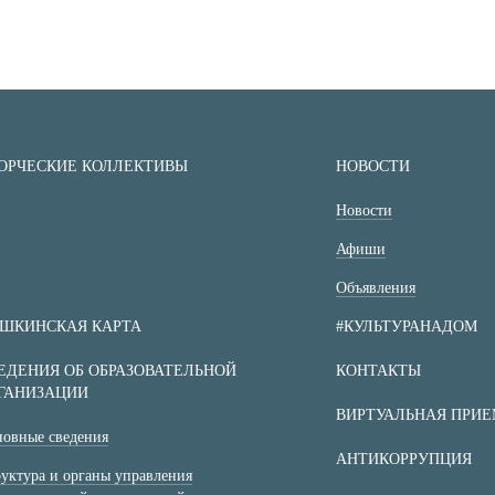
ОРЧЕСКИЕ КОЛЛЕКТИВЫ
НОВОСТИ
Новости
Афиши
Объявления
ШКИНСКАЯ КАРТА
#КУЛЬТУРАНАДОМ
ЕДЕНИЯ ОБ ОБРАЗОВАТЕЛЬНОЙ
КОНТАКТЫ
ГАНИЗАЦИИ
ВИРТУАЛЬНАЯ ПРИ
овные сведения
АНТИКОРРУПЦИЯ
уктура и органы управления