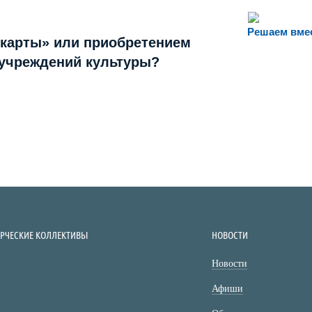
Решаем вме
 карты» или приобретением
 учреждений культуры?
ОРЧЕСКИЕ КОЛЛЕКТИВЫ
НОВОСТИ
Новости
Афиши