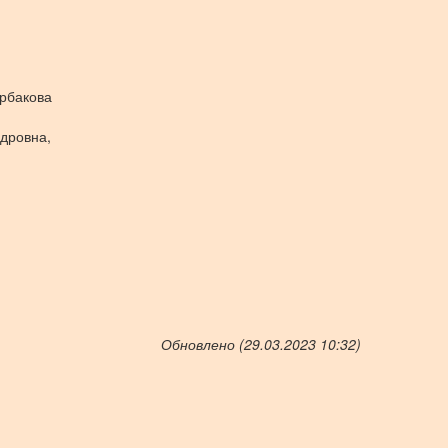
ербакова
дровна,
Обновлено (29.03.2023 10:32)