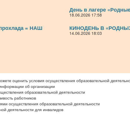
День в лагере «Родны
18.06.2026 17:58
 прохлада = НАШ
КИНОДЕНЬ В «РОДНЫ
14.06.2026 18:03
ожете оценить условия осуществления образовательной деятельно
 информации об организации
уществления образовательной деятельности
ивость работников
иями осуществления образовательной деятельности
ной деятельности для инвалидов