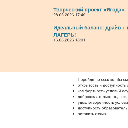
Творческий проект «Ягода».
28.06.2026 17:49
Идеальный баланс: драйв +
ЛАГЕРЬ!
16.06.2026 18:01
Перейдя по ссылке, Вы см
открытость и доступность
комфортность условий ос
доброжелательность, вежл
удовлетворенность услов
доступность образователь
оставить отзыв.