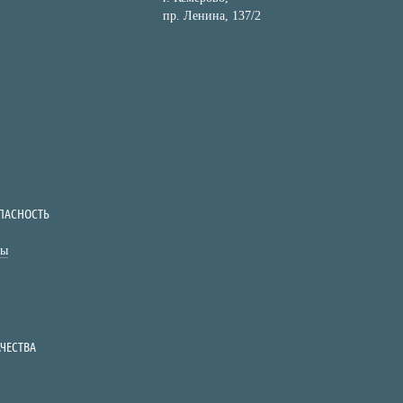
пр. Ленина, 137/2
ПАСНОСТЬ
ты
ЧЕСТВА