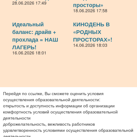
28.06.2026 17:49
просторы»
18.06.2026 17:58
Идеальный
КИНОДЕНЬ В
баланс: драйв +
«РОДНЫХ
прохлада = НАШ
ПРОСТОРАХ»!
14.06.2026 18:03
ЛАГЕРЬ!
16.06.2026 18:01
Перейдя по ссылке, Вы сможете оценить условия
осуществления образовательной деятельности:
открытость и доступность информации об организации
комфортность условий осуществления образовательной
деятельности
доброжелательность, вежливость работников
удовлетворенность условиями осуществления образовательной
деятельности