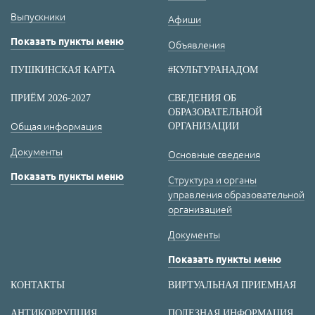
Выпускники
Афиши
Показать пункты меню
Объявления
ПУШКИНСКАЯ КАРТА
#КУЛЬТУРАНАДОМ
ПРИЁМ 2026-2027
СВЕДЕНИЯ ОБ
ОБРАЗОВАТЕЛЬНОЙ
Общая информация
ОРГАНИЗАЦИИ
Документы
Основные сведения
Показать пункты меню
Структура и органы
управления образовательной
организацией
Документы
Показать пункты меню
КОНТАКТЫ
ВИРТУАЛЬНАЯ ПРИЕМНАЯ
АНТИКОРРУПЦИЯ
ПОЛЕЗНАЯ ИНФОРМАЦИЯ