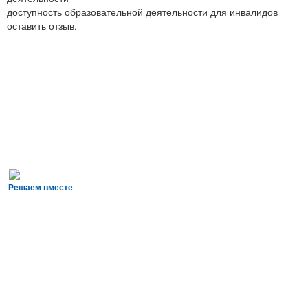
доступность образовательной деятельности для инвалидов
оставить отзыв.
Решаем вместе