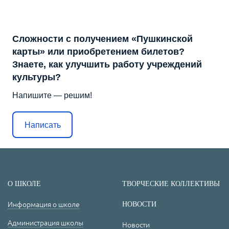
Сложности с получением «Пушкинской
карты» или приобретением билетов?
Знаете, как улучшить работу учреждений
культуры?
Напишите — решим!
Написать
О ШКОЛЕ
ТВОРЧЕСКИЕ КОЛЛЕКТИВЫ
Информация о школе
НОВОСТИ
Администрация школы
Новости