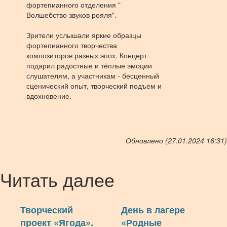
фортепианного отделения "
Волшебство звуков рояля".
Зрители услышали яркие образцы
фортепианного творчества
композиторов разных эпох. Концерт
подарил радостные и тёплые эмоции
слушателям, а участникам - бесценный
сценический опыт, творческий подъем и
вдохновение.
Обновлено (27.01.2024 16:31)
Читать далее
Творческий
День в лагере
проект «Ягода».
«Родные