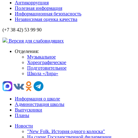
Антикоррупция
Полезная информация
Информационная безопасность
Независимая оценка качества
(+7 38 42) 53 99 90
Версия для слабовидящих
Отделения:
Музыкальное
Хореографическое
Подготовительное
Школа «Лира»
Информация о школе
Администрация школы
Выпускники
Планы
Новости
"New Folk. История одного колоска"
На сцене Государственной филармонии