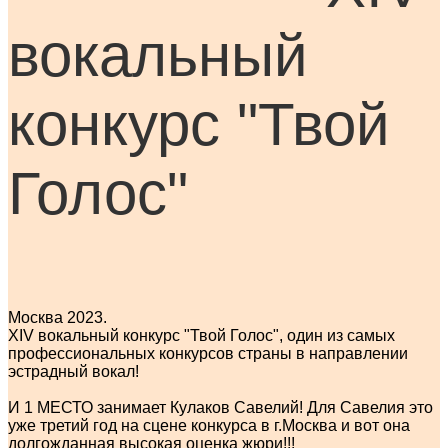
вокальный
конкурс "Твой
Голос"
Москва 2023.
XIV вокальный конкурс "Твой Голос", один из самых
профессиональных конкурсов страны в направлении
эстрадный вокал!
И 1 МЕСТО занимает Кулаков Савелий! Для Савелия это
уже третий год на сцене конкурса в г.Москва и вот она
долгожданная высокая оценка жюри!
!!