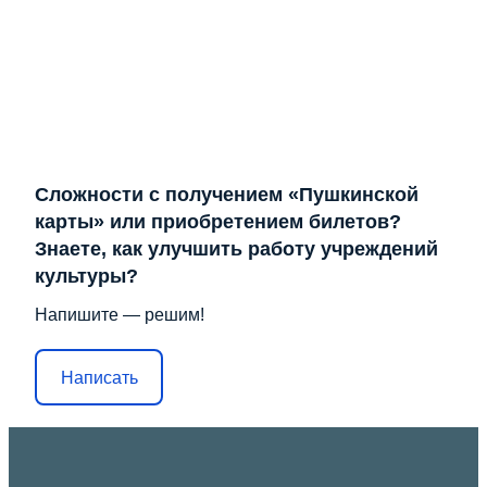
Сложности с получением «Пушкинской
карты» или приобретением билетов?
Знаете, как улучшить работу учреждений
культуры?
Напишите — решим!
Написать