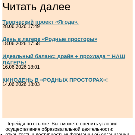
Читать далее
Творческий проект «Ягода».
28.06.2026 17:49
День в лагере «Родные просторы»
18.06.2026 17:58
Идеальный баланс: драйв + прохлада = НАШ
ЛАГЕРЬ!
16.06.2026 18:01
КИНОДЕНЬ В «РОДНЫХ ПРОСТОРАХ»!
14.06.2026 18:03
Перейдя по ссылке, Вы сможете оценить условия
осуществления образовательной деятельности:
открытость и доступность информации об организации