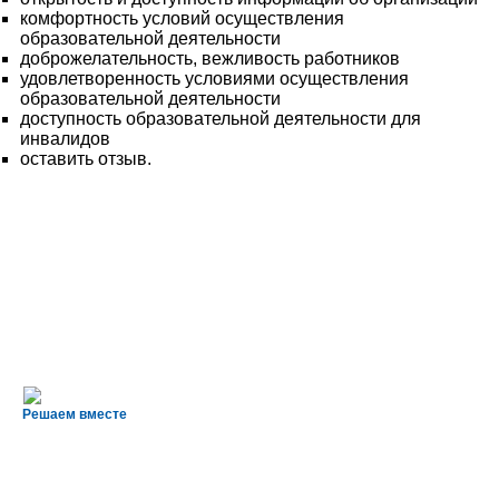
комфортность условий осуществления
образовательной деятельности
доброжелательность, вежливость работников
удовлетворенность условиями осуществления
образовательной деятельности
доступность образовательной деятельности для
инвалидов
оставить отзыв.
Решаем вместе