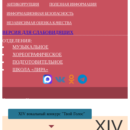
АНТИКОРРУПЦИЯ
ПОЛЕЗНАЯ ИНФОРМАЦИЯ
ИНФОРМАЦИОННАЯ БЕЗОПАСНОСТЬ
НЕЗАВИСИМАЯ ОЦЕНКА КАЧЕСТВА
ВЕРСИЯ ДЛЯ СЛАБОВИДЯЩИХ
ОТДЕЛЕНИЯ:
МУЗЫКАЛЬНОЕ
ХОРЕОГРАФИЧЕСКОЕ
ПОДГОТОВИТЕЛЬНОЕ
ШКОЛА «ЛИРА»
Новости
Новости
XIV вокальный конкурс "Твой Голос"
XIV