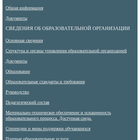
Общая информация
Документы
СВЕДЕНИЯ ОБ ОБРАЗОВАТЕЛЬНОЙ ОРГАНИЗАЦИИ
Основные сведения
Структура и органы управления образовательной организацией
Документы
Образование
Образовательные стандарты и требования
Руководство
Педагогический состав
Материально-техническое обеспечение и оснащенность
образовательного процесса. Доступная среда.
Стипендии и меры поддержки обучающихся
Платные образовательные услуги.