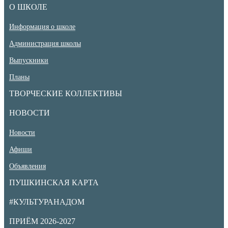
О ШКОЛЕ
Информация о школе
Администрация школы
Выпускники
Планы
ТВОРЧЕСКИЕ КОЛЛЕКТИВЫ
НОВОСТИ
Новости
Афиши
Объявления
ПУШКИНСКАЯ КАРТА
#КУЛЬТУРАНАДОМ
ПРИЁМ 2026-2027