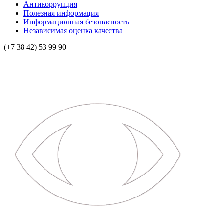
Антикоррупция
Полезная информация
Информационная безопасность
Независимая оценка качества
(+7 38 42) 53 99 90