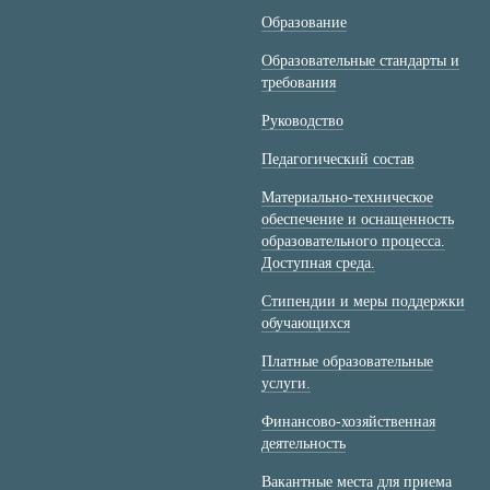
Образование
Образовательные стандарты и
требования
Руководство
Педагогический состав
Материально-техническое
обеспечение и оснащенность
образовательного процесса.
Доступная среда.
Стипендии и меры поддержки
обучающихся
Платные образовательные
услуги.
Финансово-хозяйственная
деятельность
Вакантные места для приема