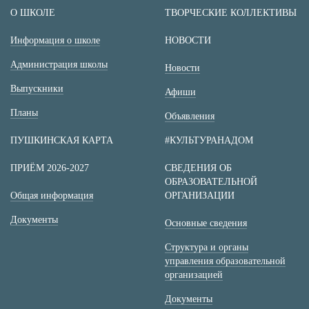
О ШКОЛЕ
ТВОРЧЕСКИЕ КОЛЛЕКТИВЫ
Информация о школе
НОВОСТИ
Администрация школы
Новости
Выпускники
Афиши
Планы
Объявления
ПУШКИНСКАЯ КАРТА
#КУЛЬТУРАНАДОМ
ПРИЁМ 2026-2027
СВЕДЕНИЯ ОБ
ОБРАЗОВАТЕЛЬНОЙ
Общая информация
ОРГАНИЗАЦИИ
Документы
Основные сведения
Структура и органы
управления образовательной
организацией
Документы