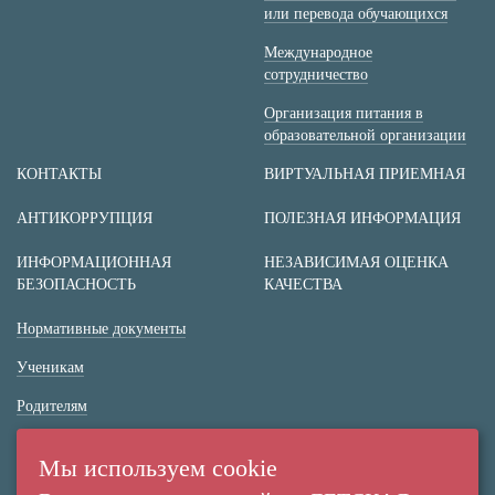
или перевода обучающихся
Международное
сотрудничество
Организация питания в
образовательной организации
КОНТАКТЫ
ВИРТУАЛЬНАЯ ПРИЕМНАЯ
АНТИКОРРУПЦИЯ
ПОЛЕЗНАЯ ИНФОРМАЦИЯ
ИНФОРМАЦИОННАЯ
НЕЗАВИСИМАЯ ОЦЕНКА
БЕЗОПАСНОСТЬ
КАЧЕСТВА
Нормативные документы
Ученикам
Родителям
(+7 38 42) 53 67 22
Мы используем cookie
(+7 38 42) 53 99 90