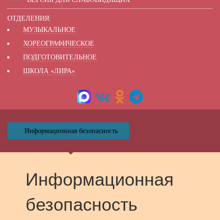
ОТДЕЛЕНИЯ:
МУЗЫКАЛЬНОЕ
ХОРЕОГРАФИЧЕСКОЕ
ПОДГОТОВИТЕЛЬНОЕ
ШКОЛА «ЛИРА»
Информационная безопасность
Информационная
безопасность