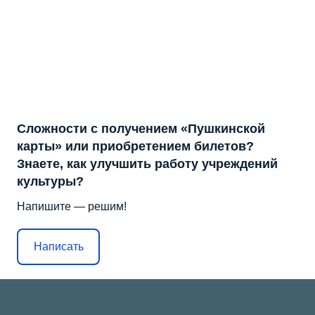
Сложности с получением «Пушкинской
карты» или приобретением билетов?
Знаете, как улучшить работу учреждений
культуры?
Напишите — решим!
Написать