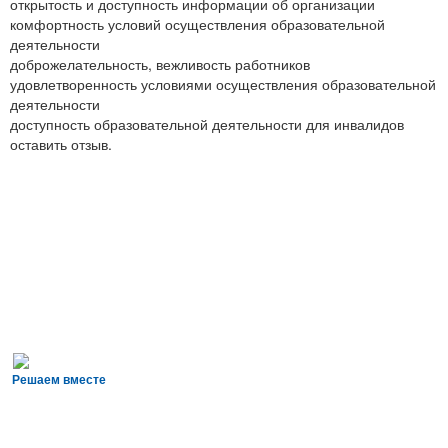
открытость и доступность информации об организации
комфортность условий осуществления образовательной
деятельности
доброжелательность, вежливость работников
удовлетворенность условиями осуществления образовательной
деятельности
доступность образовательной деятельности для инвалидов
оставить отзыв.
Решаем вместе